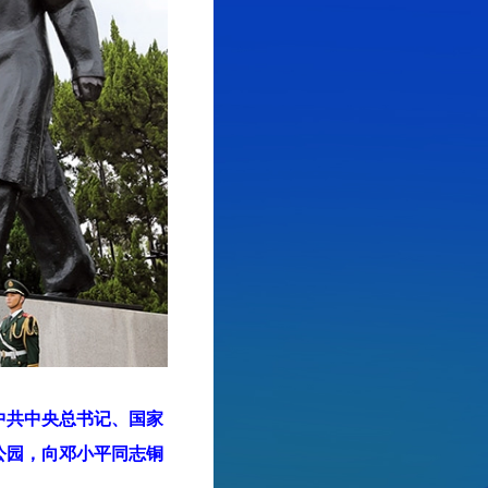
。中共中央总书记、国家
公园，向邓小平同志铜