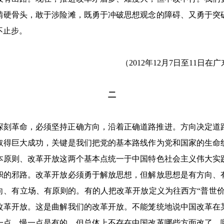
啃硬骨头，敢于涉险滩，既勇于冲破思想观念的障碍、又勇于突
不止步。
（2012年12月7日至11日
二
深刻革命，必须坚持正确方向，沿着正确道路推进。方向决定道
取得巨大成功，关键是我们把党的基本路线作为党和国家的生命
本原则、改革开放这两个基本点统一于中国特色社会主义伟大实
帜的邪路。改革开放必须勇于解放思想，但解放思想是有方向、
向、有立场、有原则的。有的人把改革开放定义为往西方“普世价
改革开放。这是曲解我们的改革开放。不能笼统地说中国改革在
一点、慢一点是有的，但总体上不存在中国改革哪些方面改了，