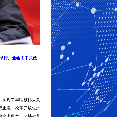
京举行。全会由中央政
、实现中华民族伟大复
无止境，改革开放也永
要拿出勇气，坚持改革