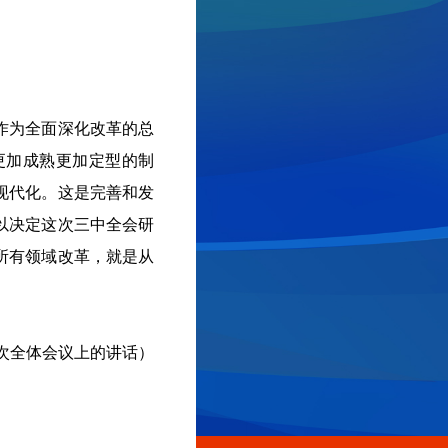
作为全面深化改革的总
更加成熟更加定型的制
现代化。这是完善和发
以决定这次三中全会研
所有领域改革，就是从
二次全体会议上的讲话）