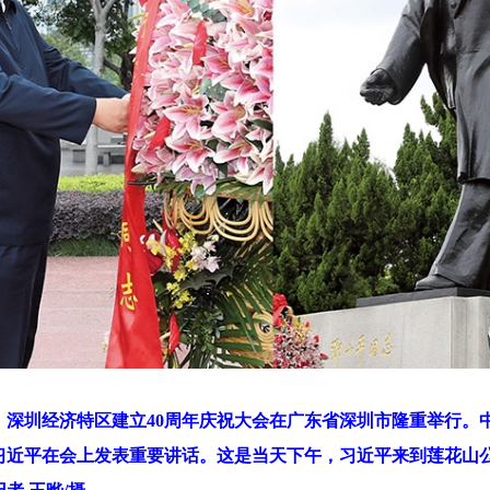
14日，深圳经济特区建立40周年庆祝大会在广东省深圳市隆重举行
习近平在会上发表重要讲话。这是当天下午，习近平来到莲花山