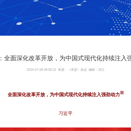
：全面深化改革开放，为中国式现代化持续注入
2024-07-08 08:58:22 来源：《求是》杂志 编辑：邱江
※
全面深化改革开放，为中国式现代化持续注入强劲动力
习近平