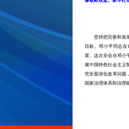
像敬献花篮。新华社记
坚持把完善和发
目标。邓小平同志在
度。这次全会在邓小
展中国特色社会主义
究全面深化改革问题
国家治理体系和治理