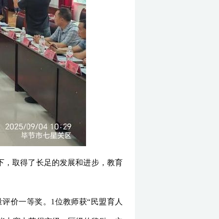
下，取得了长足的发展和进步，教育
量评价一等奖。1位教师获“民盟育人