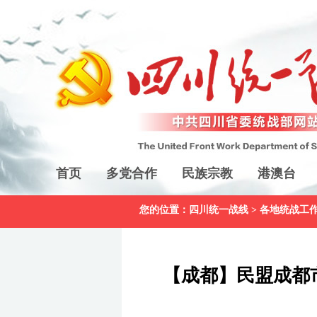
首页
多党合作
民族宗教
港澳台
您的位置：
四川统一战线
>
各地统战工
【成都】民盟成都