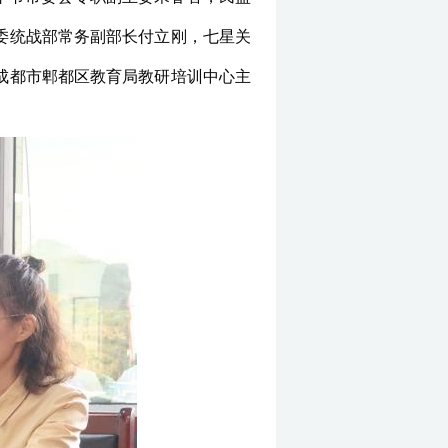
委统战部常务副部长付立刚，七星关
成都市郫都区教育局教研培训中心主