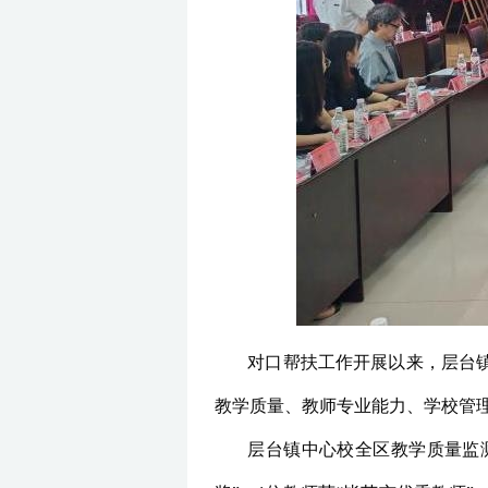
对口帮扶工作开展以来，层台
教学质量、教师专业能力、学校管
层台镇中心校全区教学质量监测