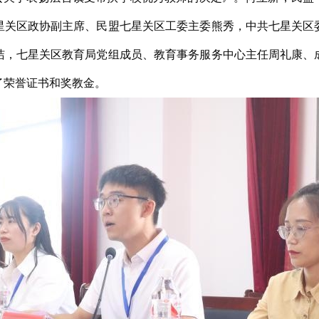
星关区政协副主席、民盟七星关区工委主委熊秀，中共七星关区
洁，七星关区教育局党组成员、教育事务服务中心主任周礼康、
了荣誉证书和奖教金。