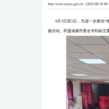
http://www.sctyzx.gov.cn/
(
2025-09-10 09:
9月3日至5日，为进一步推动
扬活动。民盟成都市委会专职副主