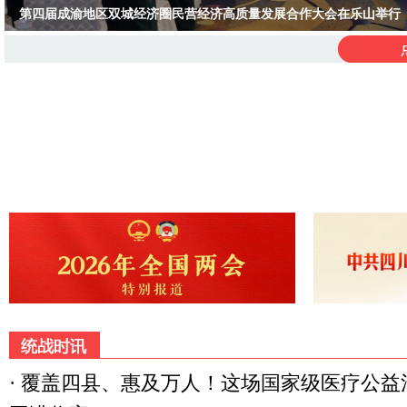
第四届成渝地区双城经济圈民营经济高质量发展合作大会在乐山举行
第四届成渝地区双城经济圈民营经济高质量发展合作大会在乐山举行
·
覆盖四县、惠及万人！这场国家级医疗公益