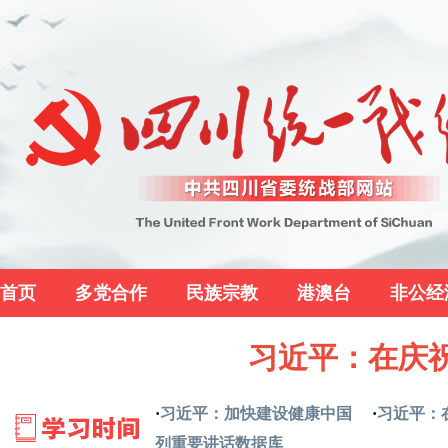
首页
多党合作
民族宗教
港澳台
非公经
习近平：在庆祝
·
习近平：加快建设健康中国
·
习近平：
列重要讲话数据库