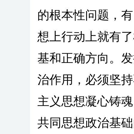
的根本性问题，有
想上行动上就有了
基和正确方向。发
治作用，必须坚持
主义思想凝心铸魂
共同思想政治基础