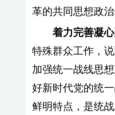
革的共同思想政治
着力完善凝心
特殊群众工作，说
加强统一战线思想
好新时代党的统一
鲜明特点，是统战