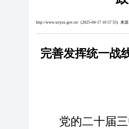
http://www.sctyzx.gov.cn/
(
2025-04-17 10:57:55
)
来源
完善发挥统一战
党的二十届三中