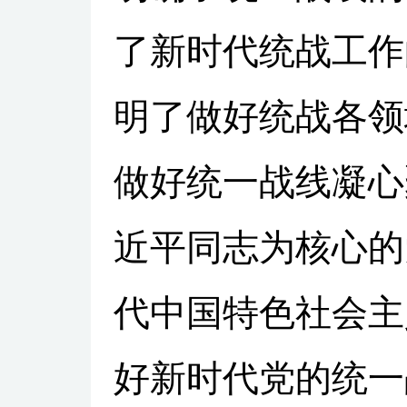
了新时代统战工作
明了做好统战各领
做好统一战线凝心
近平同志为核心的
代中国特色社会主
好新时代党的统一