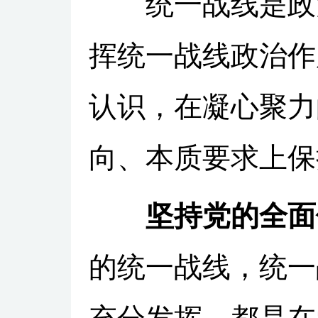
统一战线是政治
挥统一战线政治作
认识，在凝心聚力
向、本质要求上保
坚持党的全面
的统一战线，统一