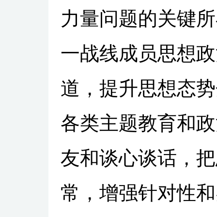
力量问题的关键所
一战线成员思想政
道，提升思想态势
各类主题教育和政
友和谈心谈话，把
常，增强针对性和