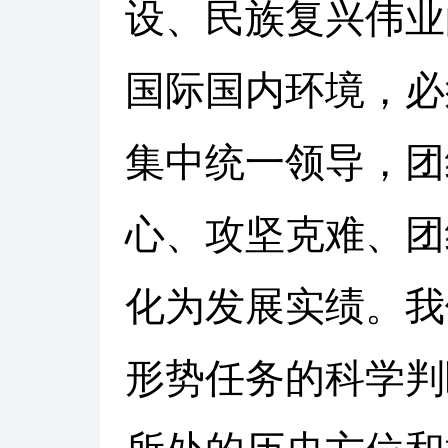
设、民族复兴伟业
国际国内环境，必
集中统一领导，团
心、攻坚克难、团
化为发展实绩。我
形势任务的科学判