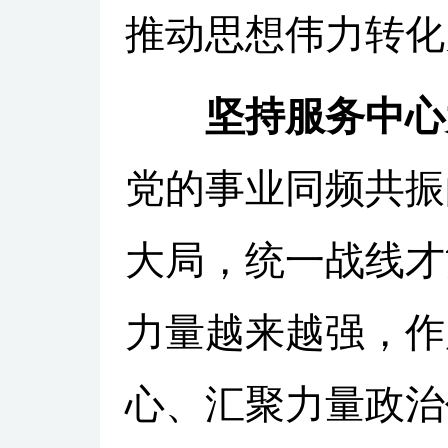
推动思想伟力转化
坚持服务中心
党的事业同频共振
大局，统一战线才
力量越来越强，作
心、汇聚力量政治