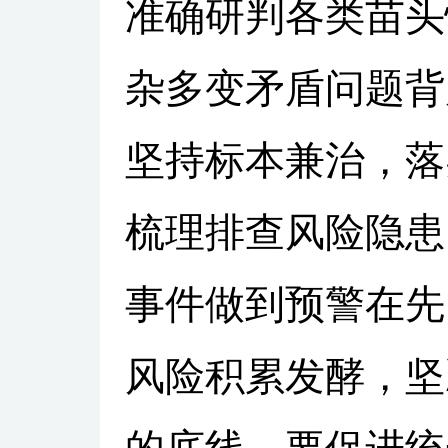
准确研判各类苗头
杂多变矛盾问题背
坚持标本兼治，落
梳理排查风险隐患
事件做到预警在先
风险积累发酵，坚