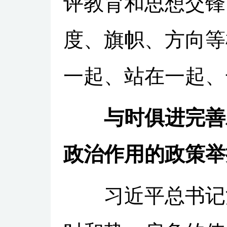
评教育和思想交锋
度、旗帜、方向等
一起、站在一起、
与时俱进完善
政治作用的政策举
习近平总书记深