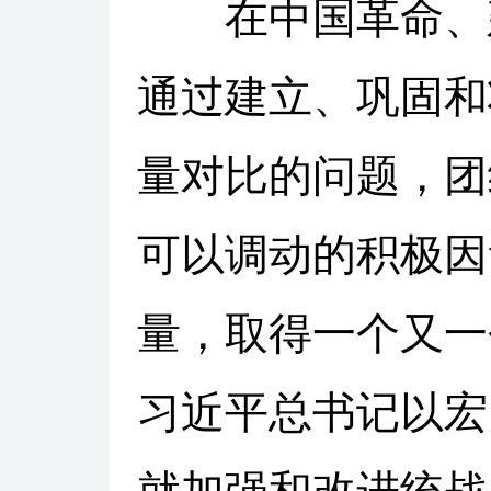
在中国革命、建
通过建立、巩固和
量对比的问题，团
可以调动的积极因
量，取得一个又一
习近平总书记以宏