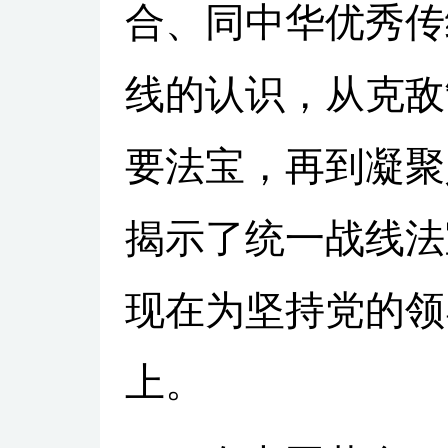
合、同中华优秀传
线的认识，从克敌
要法宝，再到凝聚
揭示了统一战线法
现在为坚持党的领
上。