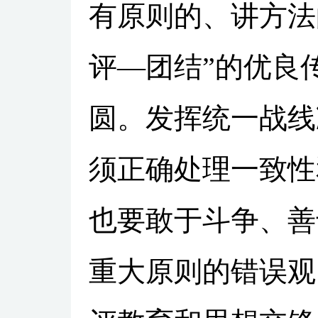
有原则的、讲方法
评—团结”的优良
圆。发挥统一战线
须正确处理一致性
也要敢于斗争、善
重大原则的错误观