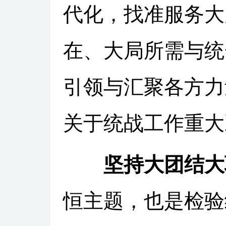
代化，找准服务大
在、大局所需与统
引领与汇聚各方力
关于统战工作重大
坚持大团结大
恒主题，也是检验