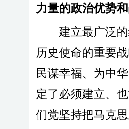
力量的政治优势和
建立最广泛的统
历史使命的重要战
民谋幸福、为中华
定了必须建立、也
们党坚持把马克思