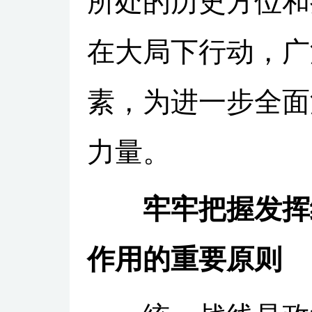
所处的历史方位和
在大局下行动，广
素，为进一步全面
力量。
牢牢把握发挥
作用的重要原则