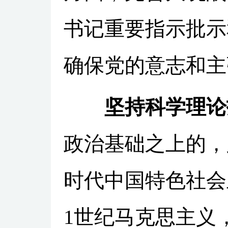
书记重要指示批示
确保党的意志和主
坚持科学理论
政治基础之上的，
时代中国特色社会
1世纪马克思主义