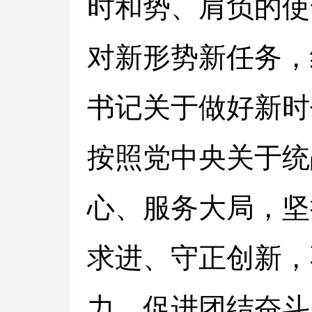
时和势、肩负的使
对新形势新任务，
书记关于做好新时
按照党中央关于统
心、服务大局，坚
求进、守正创新，
力、促进团结奋斗