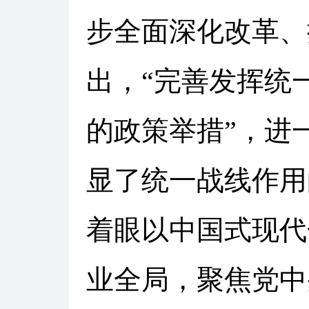
步全面深化改革、
出，“完善发挥统
的政策举措”，进
显了统一战线作用
着眼以中国式现代
业全局，聚焦党中