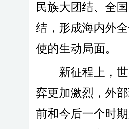
民族大团结、全国
结，形成海内外全
使的生动局面。
新征程上，世界
弈更加激烈，外部
前和今后一个时期