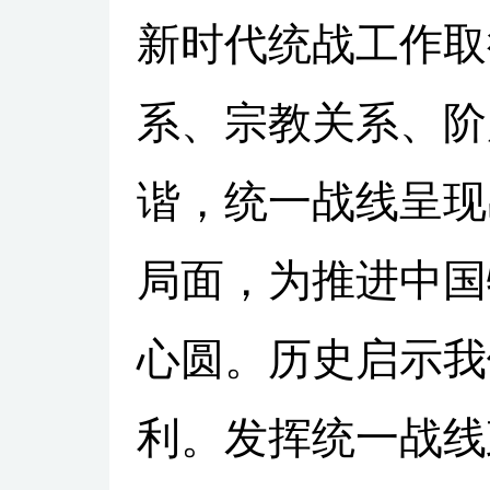
新时代统战工作取
系、宗教关系、阶
谐，统一战线呈现
局面，为推进中国
心圆。历史启示我
利。发挥统一战线