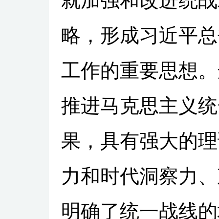
就加强和改进统战
略，形成习近平总
工作的重要思想。
推进马克思主义统
果，具有强大的理
力和时代洞察力、
明确了统一战线的