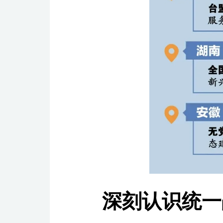
深刻认识统一