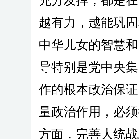
充分发挥，都是在
越有力，越能巩固
中华儿女的智慧和
导特别是党中央集
作的根本政治保证
量政治作用，必须
方面，完善大统战