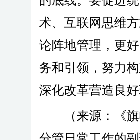
的底线。要促进统
术、互联网思维方
论阵地管理，更好
务和引领，努力构
深化改革营造良好
（来源：《旗帜》
分管日常工作的副