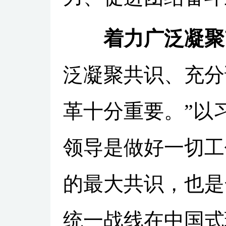
着力广泛凝聚
泛凝聚共识、充分
革十分重要。”以
领导是做好一切工
的最大共识，也是
统一战线在中国式