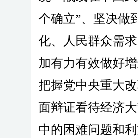
个确立”、坚决做
化、人民群众需求
加有力有效做好增
把握党中央重大改
面辩证看待经济大
中的困难问题和利