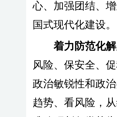
心、加强团结、增
国式现代化建设。
着力防范化解
风险、保安全、促
政治敏锐性和政治
趋势、看风险，从