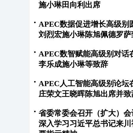
施小琳田向利出席
APEC数据促进增长高级别
刘烈宏施小琳陈旭佩德罗萨
APEC数智赋能高级别对话
李乐成施小琳等致辞
APEC人工智能高级别论坛
庄荣文王晓晖陈旭出席并致
省委常委会召开（扩大）会
深入学习习近平总书记来川