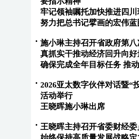
要指示精神
牢记领袖嘱托加快推进四川
努力把总书记擘画的宏伟蓝
施小琳主持召开省政府第八
真抓实干推动经济回升向好
确保完成全年目标任务 推动
2026亚太数字伙伴对话暨
活动举行
王晓晖施小琳出席
王晓晖主持召开省委财经委
始终保持高质量发展战略定