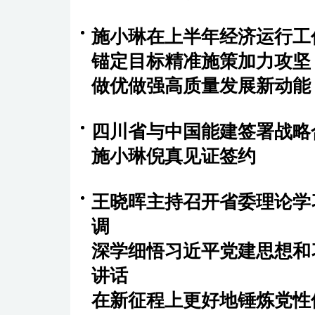
施小琳在上半年经济运行工
锚定目标精准施策加力攻坚
做优做强高质量发展新动能
四川省与中国能建签署战略
施小琳倪真见证签约
王晓晖主持召开省委理论学
调
深学细悟习近平党建思想和
讲话
在新征程上更好地锤炼党性