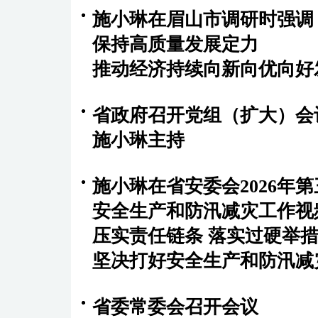
施小琳在眉山市调研时强
保持高质量发展定力
推动经济持续向新向优向好
省政府召开党组（扩大）会
施小琳主持
施小琳在省安委会2026年
安全生产和防汛减灾工作视
压实责任链条 落实过硬举措
坚决打好安全生产和防汛减
省委常委会召开会议