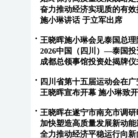
奋力推动经济实现质的有效
施小琳讲话 于立军出席
王晓晖施小琳会见泰国总理
2026中国（四川）—泰国
成都总领事馆投资处揭牌仪
四川省第十五届运动会在
王晓晖宣布开幕 施小琳致开
王晓晖在遂宁市南充市调
加快塑造高质量发展新动
全力推动经济平稳运行向新