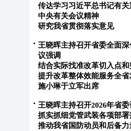
传达学习习近平总书记有关
中央有关会议精神
研究我省贯彻落实意见
王晓晖主持召开省委全面深
议强调
结合实际找准改革切入点和
提升改革整体效能服务全省
施小琳于立军出席
王晓晖主持召开2026年省
抓实抓细党管武装各项部
推动我省国防动员和后备