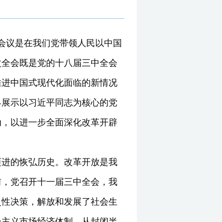
次会议是在我们党带领人民以中国
次全会既是党的十八届三中全会
推进中国式现代化面临的新情况
界展示以习近平同志为核心的党
动，以进一步全面深化改革开辟
迈进的恢弘历史。改革开放是我
前，党召开十一届三中全会，我
史性决策，解放和发展了社会生
会主义市场经济体制、从封闭半