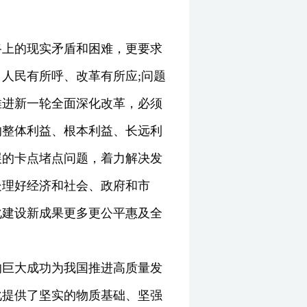
路上的现实矛盾和困难，更要求
人民有所呼、改革有所应;问题
推进新一轮全面深化改革，必须
的整体利益、根本利益、长远利
展的卡点堵点问题，着力解决发
处理好经济和社会、政府和市
化建设新成果更多更公平惠及全
的巨大成功为我国推进高质量发
化提供了坚实的物质基础、坚强