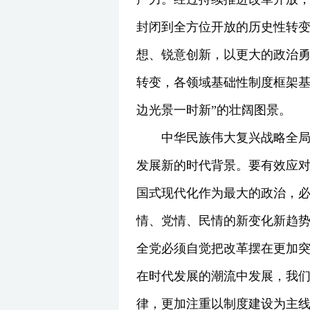
封闭到全方位开放的历史性转变
想、锐意创新，以更大的政治
转变，各领域基础性制度框架基
边光景一时新”的壮阔图景。
中华民族伟大复兴战略全局
发展新的时代背景。要有效应
国式现代化作为最大的政治，必
情、党情、民情的新变化新趋势
全党必须自觉把改革摆在更加
在时代发展的潮流中发展，我
律，更加注重以制度建设为主