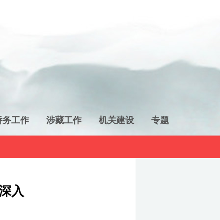
侨务工作
涉藏工作
机关建设
专题
深入