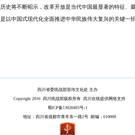
历史将不断昭示，改革开放是当代中国最显著的特征、最
将是以中国式现代化全面推进中华民族伟大复兴的关键一
四川省委统战部宣传文化处 主办
Copyright 2016 四川统战部版权所有 四川在线提供网络支持
蜀ICP备13020493号-1
地址：四川省成都市青羊东一路2号 邮编：610000