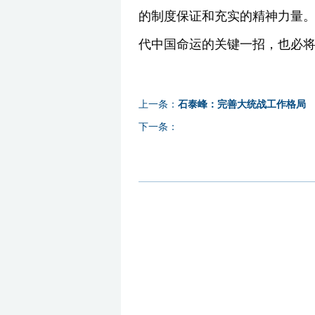
的制度保证和充实的精神力量。
代中国命运的关键一招，也必
上一条：
石泰峰：完善大统战工作格局
下一条：