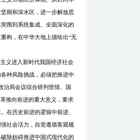
攻坚期和深水区，进一步解放思
冰突围到系统集成、全面深化的
重构，在中华大地上描绘出“无
会主义进入新时代我国经济社会
的各种风险挑战，必须把推进中
央政治局会议综合研判世情、国
改革推向前进的重大意义，要求
革。在历史前进的逻辑中前进、
增强社会活力，自觉遵循客观规
决破除妨碍推进中国式现代化的