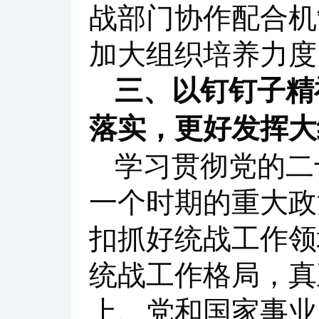
战部门协作配合机
加大组织培养力度
三、以钉钉子精
落实，更好发挥大
学习贯彻党的二
一个时期的重大政
扣抓好统战工作领
统战工作格局，真
上、党和国家事业