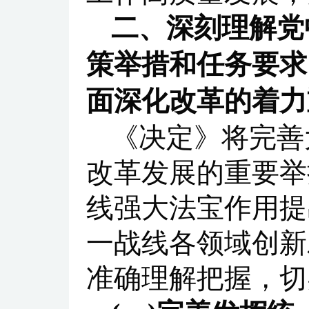
二、深刻理解党
策举措和任务要求
面深化改革的着力
《决定》将完善
改革发展的重要举
线强大法宝作用提
一战线各领域创新
准确理解把握，切