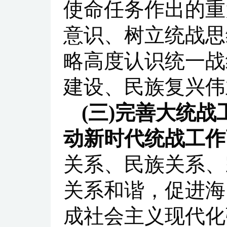
使命任务作出的重
意识、树立统战思
略高度认识统一战
建设、民族复兴伟
(三)完善大统
动新时代统战工作
关系、民族关系、
关系和谐，促进海
成社会主义现代化