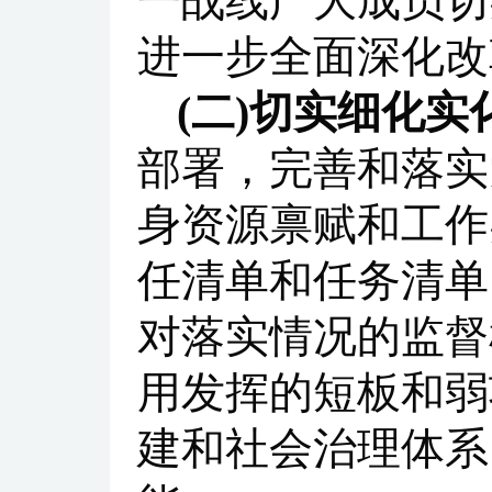
一战线广大成员切
进一步全面深化改
(二)切实细化
部署，完善和落实
身资源禀赋和工作
任清单和任务清单
对落实情况的监督
用发挥的短板和弱
建和社会治理体系