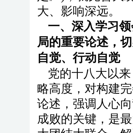
大、影响深远。
一、深入学习领
局的重要论述，切
自觉、行动自觉
党的十八大以来
略高度，对构建完
论述，强调人心向
成败的关键，是最