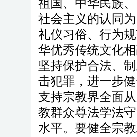
祖国、中华民族、
社会主义的认同为
礼仪习俗、行为规
华优秀传统文化相
坚持保护合法、制
击犯罪，进一步健
支持宗教界全面从
教群众尊法学法守
水平。要健全宗教