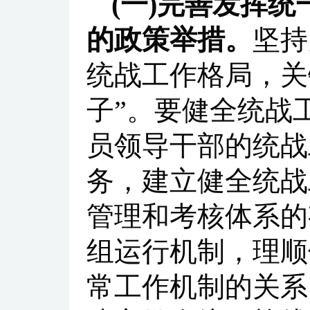
(一)完善发挥
的政策举措。
坚持
统战工作格局，关
子”。要健全统战
员领导干部的统战
务，建立健全统战
管理和考核体系的
组运行机制，理顺
常工作机制的关系