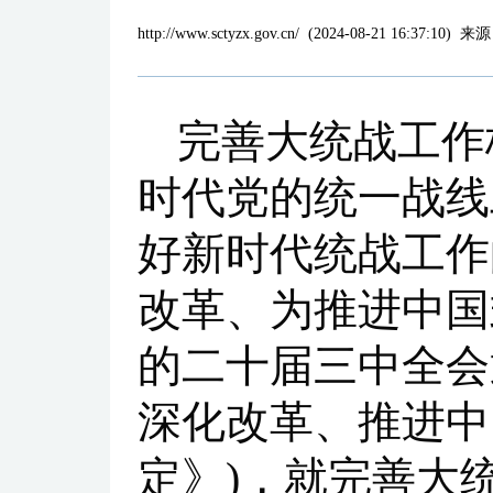
http://www.sctyzx.gov.cn/
(
2024-08-21 16:37:10
)
来源
完善大统战工作
时代党的统一战线
好新时代统战工作
改革、为推进中国
的二十届三中全会
深化改革、推进中
定》)，就完善大