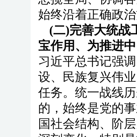
始终沿着正确政治
(二)完善大统
宝作用、为推进中
习近平总书记强调
设、民族复兴伟业
任务。统一战线历
的，始终是党的事
国社会结构、阶层