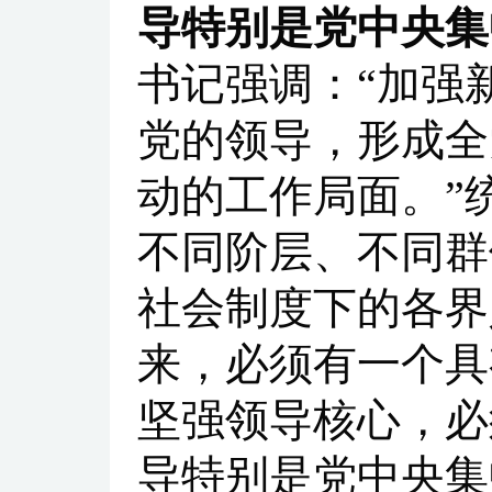
导特别是党中央集
书记强调：“加强
党的领导，形成全
动的工作局面。”
不同阶层、不同群
社会制度下的各界
来，必须有一个具
坚强领导核心，必
导特别是党中央集