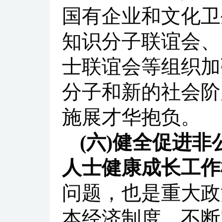
国有企业和文化卫
知识分子联谊会、
士联谊会等组织加
分子和新的社会阶
施展才华抱负。
(六)健全促进
人士健康成长工作
问题，也是重大政
本经济制度，不断