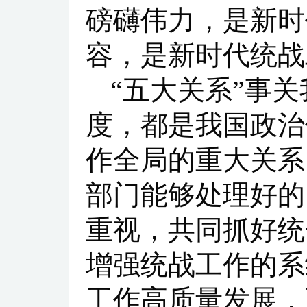
磅礴伟力，是新时
容，是新时代统战
“五大关系”事
度，都是我国政治
作全局的重大关系
部门能够处理好的
重视，共同抓好统
增强统战工作的系
工作高质量发展，