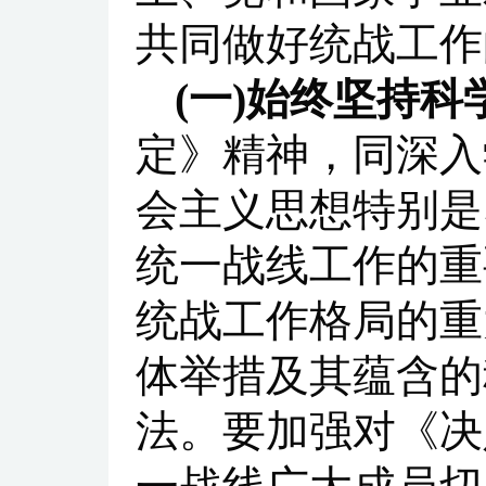
共同做好统战工作
(一)始终坚持
定》精神，同深入
会主义思想特别是
统一战线工作的重
统战工作格局的重
体举措及其蕴含的
法。要加强对《决