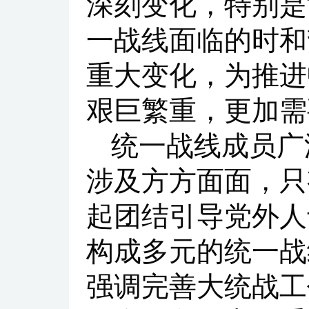
深刻变化，特别是
一战线面临的时和
重大变化，为推进
艰巨繁重，更加需
统一战线成员广
涉及方方面面，只
起团结引导党外人
构成多元的统一战
强调完善大统战工