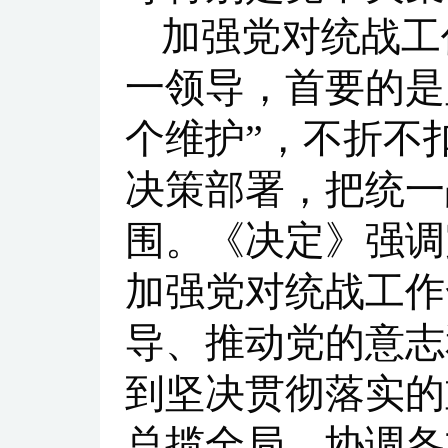
加强党对统战工
一领导，首要的是
个维护”，不折不
决策部署，把统一
围。《决定》强调
加强党对统战工作
导、推动党的意志
到坚决贯彻落实的
总揽全局、协调各