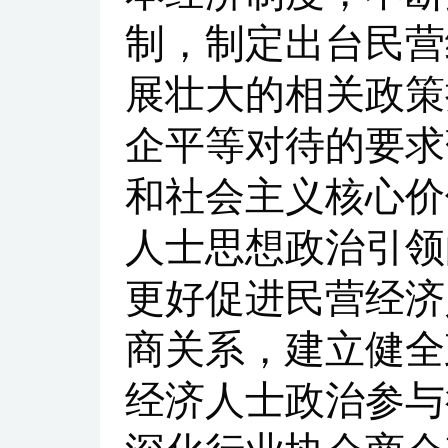
制，制定出台民营
展壮大的相关政策
企平等对待的要求
和社会主义核心价
人士思想政治引领
更好促进民营经济
商关系，建立健全
经济人士政治参与