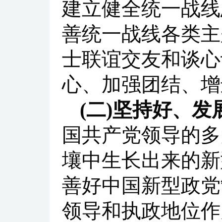
建立健全统一战线
善统一战线各类主
士联谊交友和谈心
心、加强团结、增
(二)坚持好、
国共产党领导的多
壤中生长出来的新
善好中国新型政党
领导和执政地位作