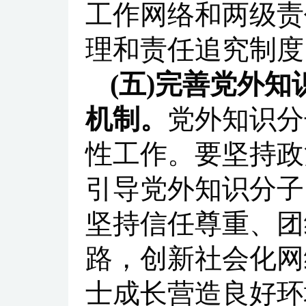
工作网络和两级责
理和责任追究制度
(五)完善党外
机制。
党外知识分
性工作。要坚持政
引导党外知识分子
坚持信任尊重、团
路，创新社会化网
士成长营造良好环