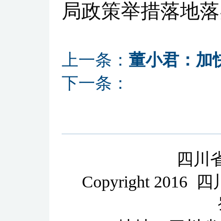
局政策举措落地落
上一条：
董小君：加
下一条：
四川
Copyright 2