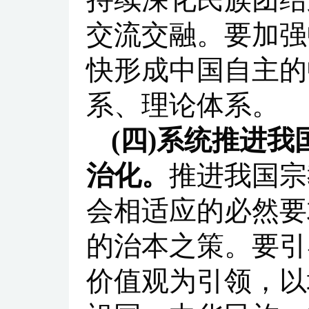
交流交融。要加强
快形成中国自主的
系、理论体系。
(四)系统推进
治化。
推进我国宗
会相适应的必然要
的治本之策。要引
价值观为引领，以