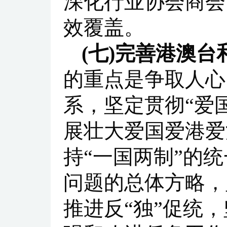
深化行业协会商会
效覆盖。
(七)完善港澳
的重点是争取人心
系，坚定贯彻“爱
展壮大爱国爱港爱
持“一国两制”的
问题的总体方略，
推进反“独”促统