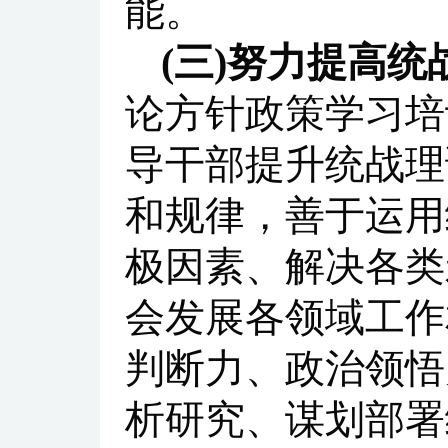
能。
(三)努力提高
论方针政策学习培
导干部提升统战理
和规律，善于运用
极因素、解决各类
会发展各领域工作
判断力、政治领悟
析研究、谋划部署