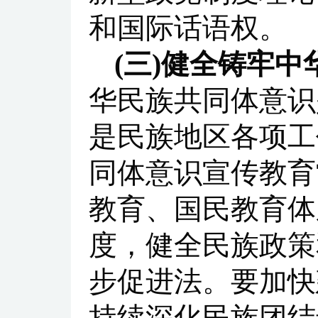
和国际话语权。
(三)健全铸牢
华民族共同体意识
是民族地区各项工
同体意识宣传教育
教育、国民教育体
度，健全民族政策
步促进法。要加快
持续深化民族团结