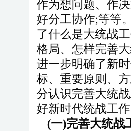
作为想问题、作决
好分工协作;等等
了什么是大统战工
格局、怎样完善大
进一步明确了新时
标、重要原则、方
分认识完善大统战
好新时代统战工作
(一)完善大统