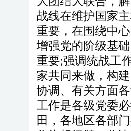
大团结大联合，解
战线在维护国家主
重要，在围绕中心
增强党的阶级基础
重要;强调统战工
家共同来做，构建
协调、有关方面各
工作是各级党委必
田，各地区各部门