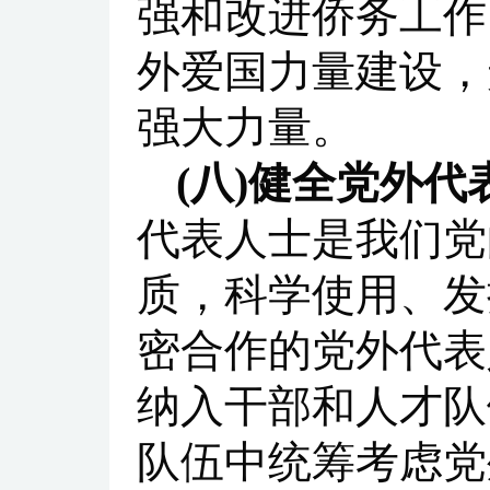
强和改进侨务工作
外爱国力量建设，
强大力量。
(八)健全党外
代表人士是我们党
质，科学使用、发
密合作的党外代表
纳入干部和人才队
队伍中统筹考虑党