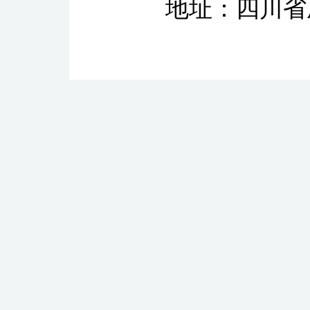
地址：四川省成