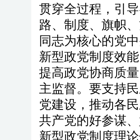
贯穿全过程，引导
路、制度、旗帜、
同志为核心的党中
新型政党制度效能
提高政党协商质量
主监督。要支持民
党建设，推动各民
共产党的好参谋、
新型政党制度理论