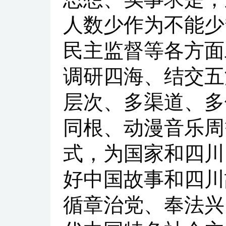
人数少作为不能少
民主监督等各方面
调研四海、结交五
层次、多渠道、多
同根、动漫音乐周
式，为国家和四川
好中国故事和四川
循章治党、奉法兴