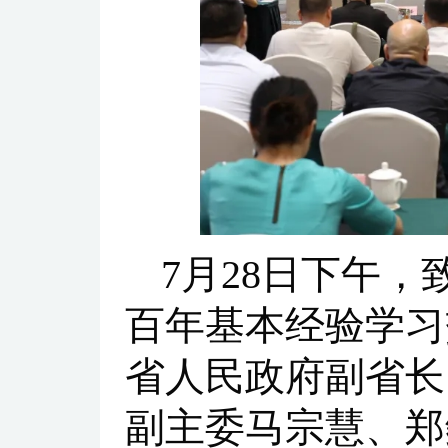
7月28日下午
百年基本经验学习
省人民政府副省长
副主委马宗慧、郑