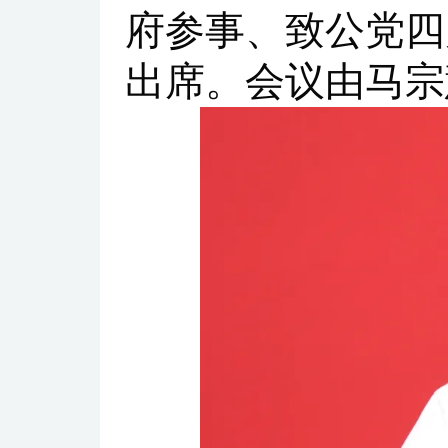
府参事、致公党四
出席。会议由马宗