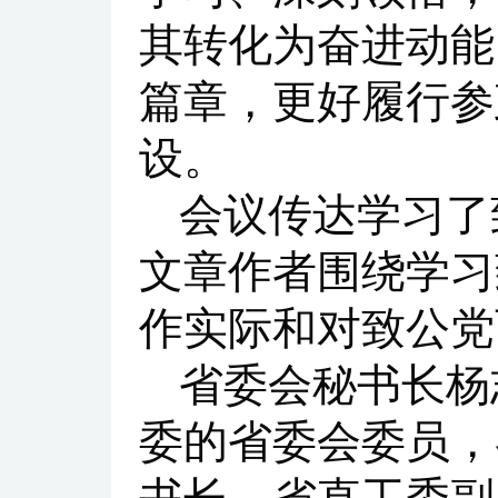
其转化为奋进动能
篇章，更好履行参
设。
会议传达学习了
文章作者围绕学习
作实际和对致公党
省委会秘书长杨
委的省委会委员，