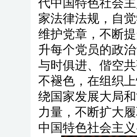
代中国特色社会主
家法律法规，自觉
维护党章，不断提
升每个党员的政治
与时俱进、偕空共
不褪色，在组织上
绕国家发展大局和
力量，不断扩大履
中国特色社会主义