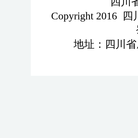
四川
Copyright 2
地址：四川省成