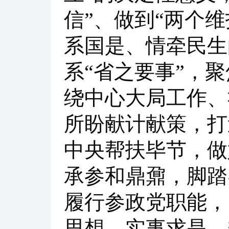
信”、做到“两个
系国是、情牵民生
系“省之要事”，聚
绕中心大局工作、
所盼献计献策，打
中央帮扶毕节，做
承参和鼎鼐，脚踏
履行参政党职能，
思想、实事求是，