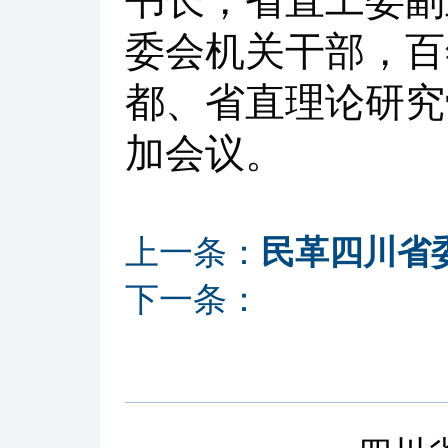
书长，省直工委副
委会机关干部，百
都、省直理论研究
加会议。
上一条：
民革四川省
下一条：