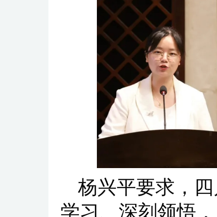
杨兴平要求，四
学习、深刻领悟，