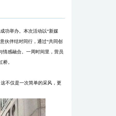
在川成功举办。本次活动以“新媒
创意伙伴结对同行，通过“共同创
与情感融合。一周时间里，营员
虹桥。
。这不仅是一次简单的采风，更