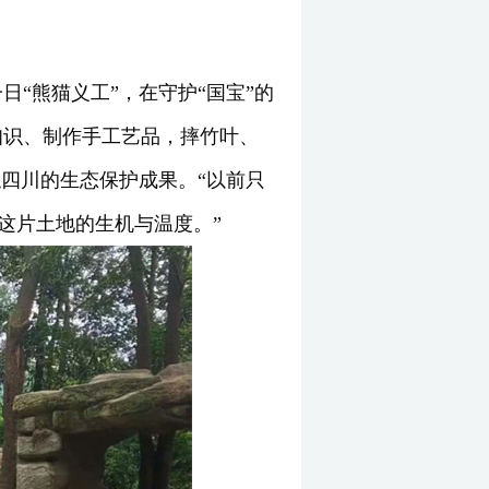
“熊猫义工”，在守护“国宝”的
知识、制作手工艺品，摔竹叶、
四川的生态保护成果。“以前只
这片土地的生机与温度。”