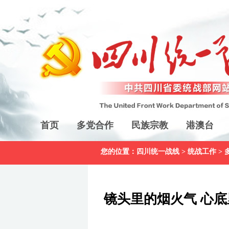
首页
多党合作
民族宗教
港澳台
您的位置：
四川统一战线
>
统战工作
>
镜头里的烟火气 心底