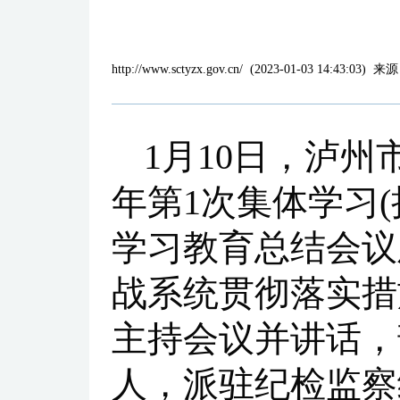
http://www.sctyzx.gov.cn/
(
2023-01-03 14:43:03
)
来源
1月10日，泸州
年第1次集体学习
学习教育总结会议
战系统贯彻落实措
主持会议并讲话，
人，派驻纪检监察