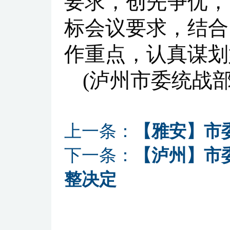
要求，创先争优，高
标会议要求，结合
作重点，认真谋划
(泸州市委统战部
上一条：
【雅安】市
下一条：
【泸州】市
整决定