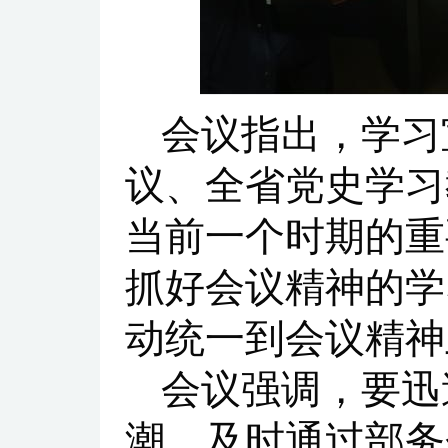
会议指出，学习
议、全省党史学习
当前一个时期的重
抓好会议精神的学
动统一到会议精神
会议强调，要迅
潮。及时通过部务