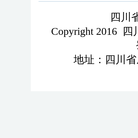
四川
Copyright 2
地址：四川省成