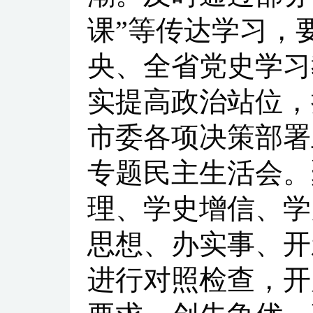
课”等传达学习，
央、全省党史学习
实提高政治站位，
市委各项决策部署
专题民主生活会。
理、学史增信、学
思想、办实事、开
进行对照检查，开