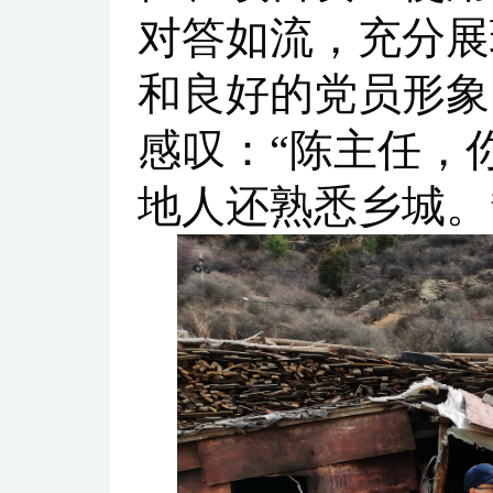
对答如流，充分展
和良好的党员形象
感叹：“陈主任，
地人还熟悉乡城。