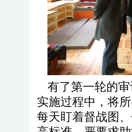
有了第一轮的审
实施过程中，将所
每天盯着督战图、
高标准、严要求助