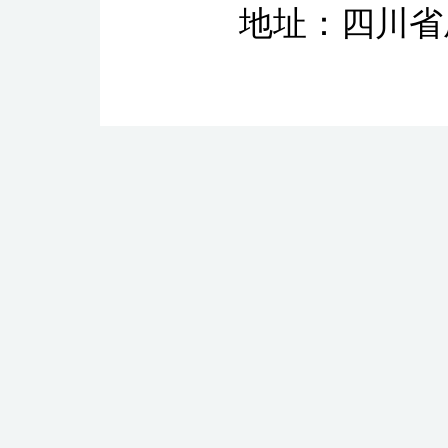
地址：四川省成