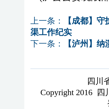
上一条：
【成都】守
渠工作纪实
下一条：
【泸州】纳
四川
Copyright 2