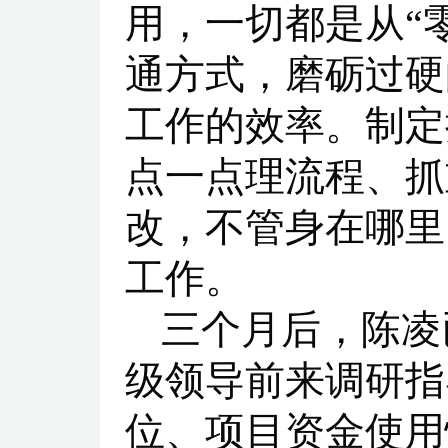
用，一切都是从“
通方式，磨砺过硬
工作的效率。制定
点一点理流程、抓
改，不管身在哪里
工作。
三个月后，陈凌
级领导前来调研指
位、项目资金使用