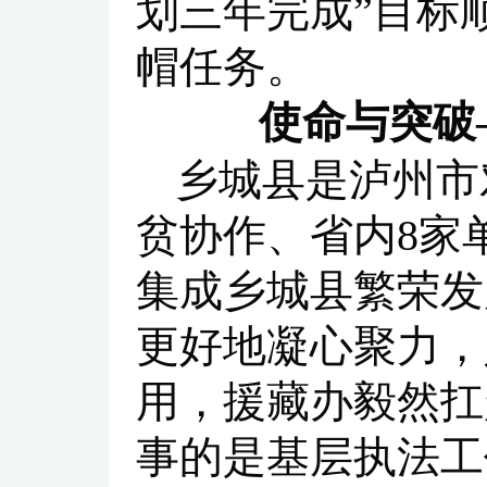
划三年完成”目标
帽任务。
使命与突破
乡城县是泸州市
贫协作、省内8家
集成乡城县繁荣发
更好地凝心聚力，
用，援藏办毅然扛
事的是基层执法工