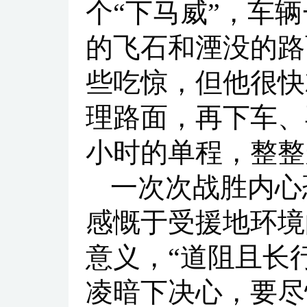
个“下马威”，车
的飞石和湮没的路
些吃惊，但他很快
理路面，再下车、
小时的单程，整整
一次次战胜内心
感慨于受援地环境
意义，“道阻且长
凌暗下决心，要尽