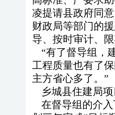
凌提请县政府同意
财政局等部门的援
导、按时审计、限
“有了督导组，
工程质量也有了保
主方省心多了。”
乡城县住建局项
在督导组的介入