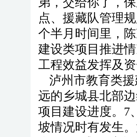
弟，交给你了，保
点、援藏队管理规
个半月时间里，陈
建设类项目推进情
工程效益发挥及资
泸州市教育类援
远的乡城县北部边
项目建设进度。7
坡情况时有发生。