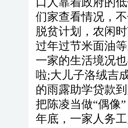
口人靠着政府的低
们家查看情况，不
脱贫计划，农闲时
过年过节米面油等
一家的生活境况也
啦;大儿子洛绒吉
的雨露助学贷款到
把陈凌当做“偶像
年底，一家人务工