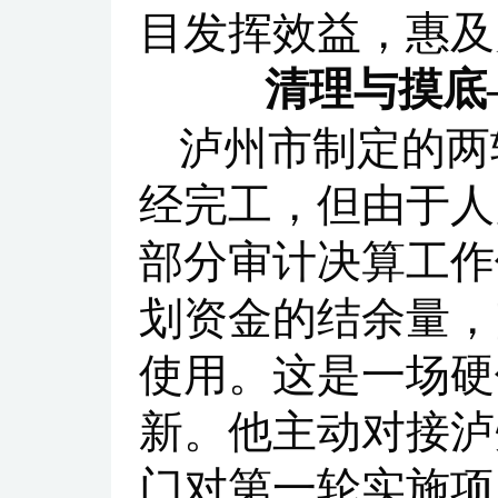
目发挥效益，惠及
清理与摸底
泸州市制定的两
经完工，但由于人
部分审计决算工作
划资金的结余量，
使用。这是一场硬
新。他主动对接泸
门对第一轮实施项