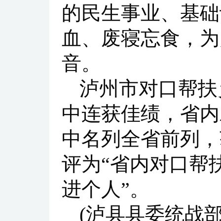
的民生事业、基础
血、废寝忘食，为
音。
泸州市对口帮扶
中连获佳绩，省内
中名列全省前列，
评为“省内对口帮
进个人”。
(泸县县委统战部