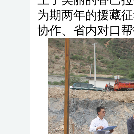
为期两年的援藏征
协作、省内对口帮