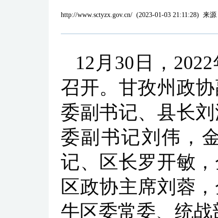
http://www.sctyzx.gov.cn/
(
2023-01-03 21:11:28
)
来源
12月30日，2
召开。甘孜州政协
委副书记、县长刘
委副书记刘伟，
记、区长罗开敏，
区政协主席刘蓉，
牛区委常委、统战