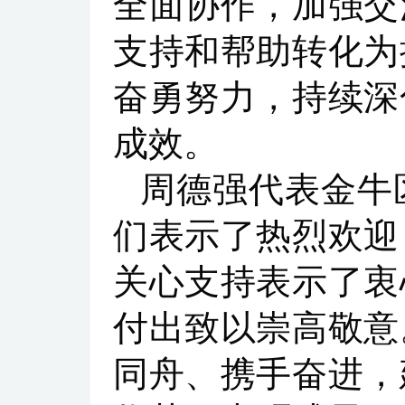
全面协作，加强交
支持和帮助转化为
奋勇努力，持续深
成效。
周德强代表金牛
们表示了热烈欢迎
关心支持表示了衷
付出致以崇高敬意
同舟、携手奋进，