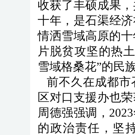
收获了丰硕成果，
十年，是石渠经济
情洒雪域高原的十
片脱贫攻坚的热土
雪域格桑花”的民
前不久在成都市
区对口支援办也荣
周德强强调，20
的政治责任，坚持