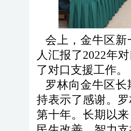
会上，金牛区新
人汇报了2022
了对口支援工作。
罗林向金牛区长
持表示了感谢。罗
第十年。长期以来
民生改善、智力支