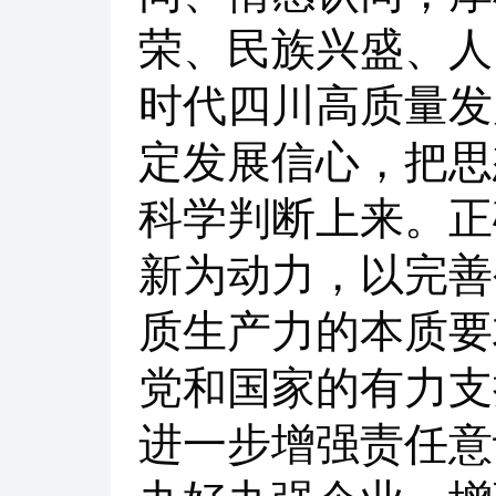
荣、民族兴盛、人
时代四川高质量发
定发展信心，把思
科学判断上来。正
新为动力，以完善
质生产力的本质要
党和国家的有力支
进一步增强责任意