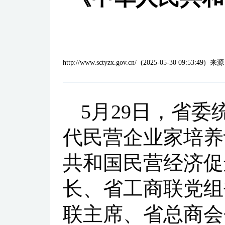
http://www.sctyzx.gov.cn/
(
2025-05-30 09:53:49
)
来源
5月29日，省
代民营企业家培养
共和国民营经济促
长、省工商联党组
联主席、省总商会