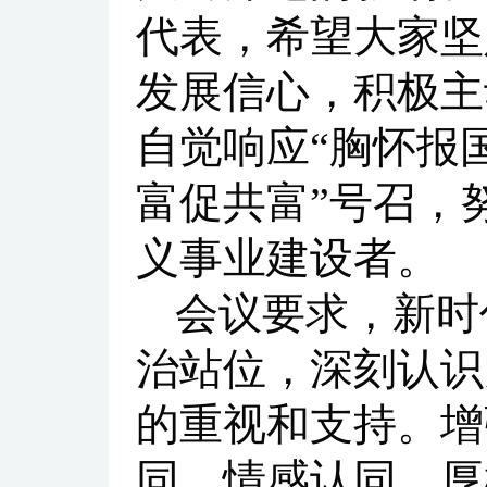
代表，希望大家坚
发展信心，积极主
自觉响应“胸怀报
富促共富”号召，
义事业建设者。
会议要求，新时
治站位，深刻认识
的重视和支持。增
同、情感认同，厚