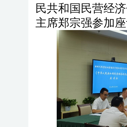
民共和国民营经济
主席郑宗强参加座