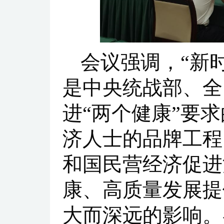
会议强调，“新时
是中央统战部、全
进“两个健康”要
济人士的品牌工程
和国民营经济促进
康、高质量发展提
大而深远的影响。