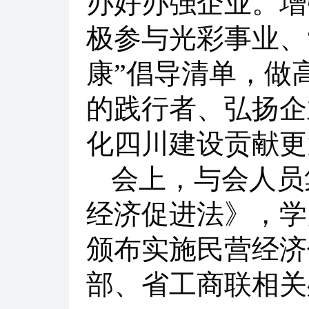
办好办强企业。增
极参与光彩事业、
康”倡导清单，做
的践行者、弘扬企
化四川建设贡献更
会上，与会人员
经济促进法》，学
颁布实施民营经济
部、省工商联相关