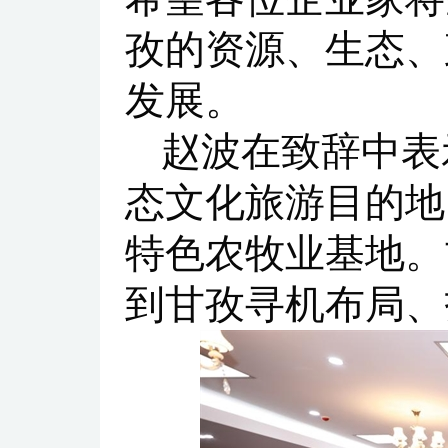
孜的资源、生态、
发展。
赵波在致辞中表
态文化旅游目的地
特色农牧业基地。
到甘孜寻机布局、