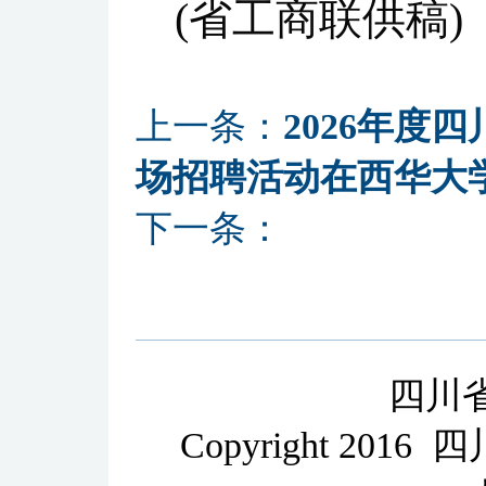
(省工商联供稿)
上一条：
2026年
场招聘活动在西华大
下一条：
四川
Copyright 2