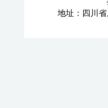
地址：四川省成