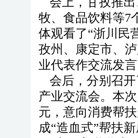
会上，甘孜推出
牧、食品饮料等7
体观看了“浙川民
孜州、康定市、泸
业代表作交流发言
会后，分别召开
产业交流会。本次
元，意向消费帮扶
成“造血式”帮扶