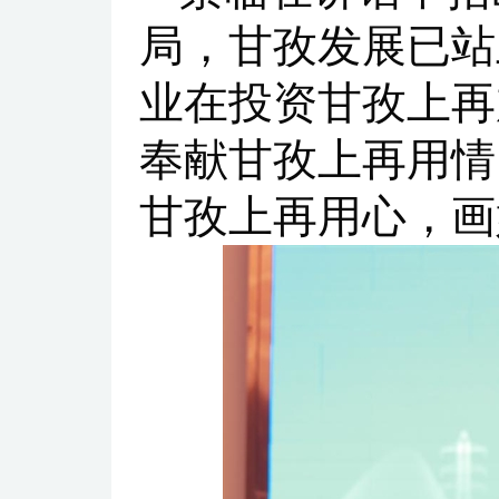
局，甘孜发展已站
业在投资甘孜上再
奉献甘孜上再用情
甘孜上再用心，画