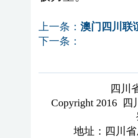
上一条：
澳门四川联
下一条：
四川
Copyright 2
地址：四川省成