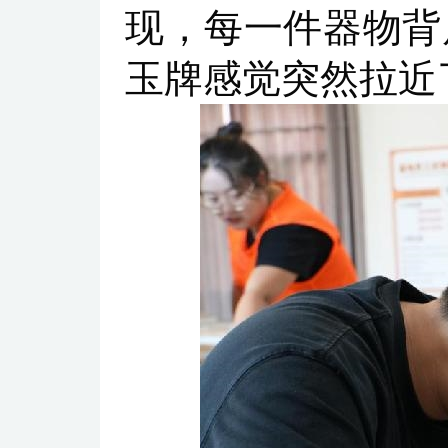
现，每一件器物背
玉牌感觉突然拉近