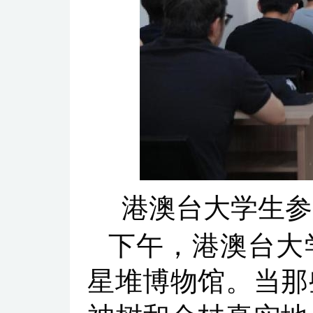
港澳台大学生参
下午，港澳台大
星堆博物馆。当那