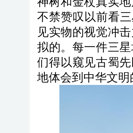
神树和金杖真实地
不禁赞叹以前看三
见实物的视觉冲击
拟的。每一件三星
们得以窥见古蜀先
地体会到中华文明