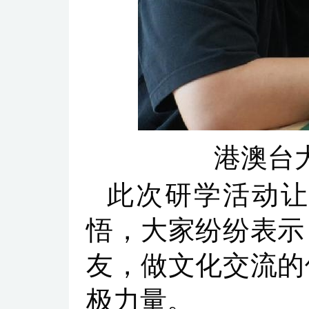
港澳台
此次研学活动让
悟，大家纷纷表示
友，做文化交流的
极力量。