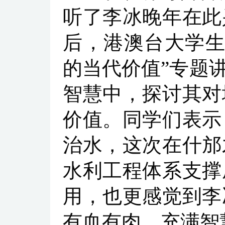
听了李冰晚年在此
后，港澳台大学生
的当代价值”专题
智慧中，探讨其对
价值。同学们表示
治水，这次在什邡
水利工程体系支撑
用，也更感觉到李
有血有肉、充满智