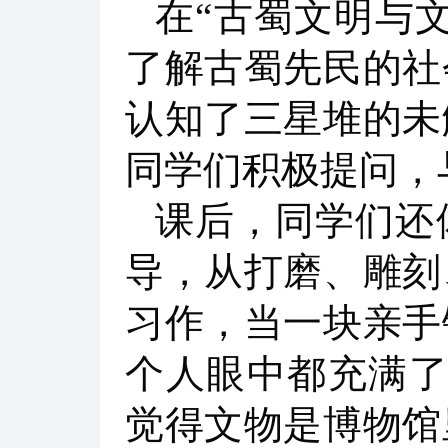
在“古蜀文明与
了解古蜀先民的社
认知了三星堆的未
同学们积极提问，
课后，同学们还
导，从打磨、雕刻
习作，当一块亲手
个人眼中都充满了
觉得文物是博物馆