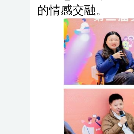
的情感交融。