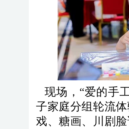
现场，“爱的手
子家庭分组轮流体
戏、糖画、川剧脸