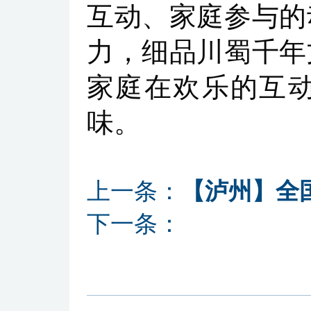
互动、家庭参与的
力，细品川蜀千年
家庭在欢乐的互
味。
上一条：
【泸州】全
下一条：