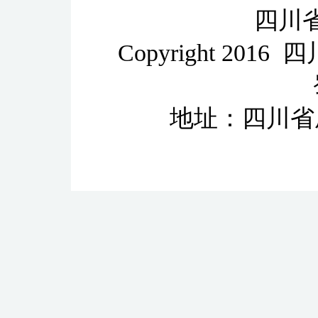
四川
Copyright 2
地址：四川省成