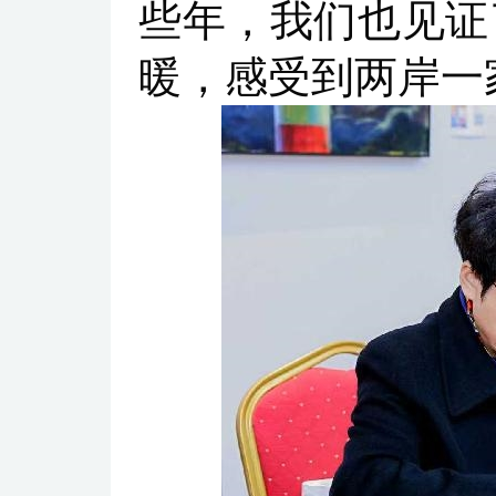
些年，我们也见证
暖，感受到两岸一