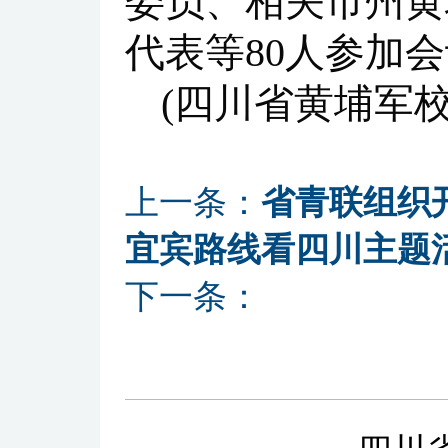
委员、相关市州黄
代表等80人参加
(四川省黄埔军
上一条：
省青联组织
宜宾路线看四川主题
下一条：