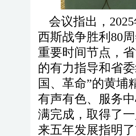
会议指出，20
西斯战争胜利80周
重要时间节点，省
的有力指导和省委
国、革命”的黄埔
有声有色、服务中
满完成，取得了一
来五年发展指明了