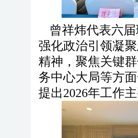
曾祥炜代表六届
强化政治引领凝聚
精神，聚焦关键群
务中心大局等方面
提出2026年工作