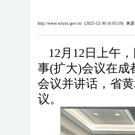
http://www.sctyzx.gov.cn/
(
2025-12-30 16:03:19
)
来源
12月12日上
事(扩大)会议在
会议并讲话，省黄
议。