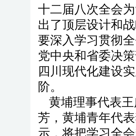
十二届八次全会为
出了顶层设计和战
要深入学习贯彻全
党中央和省委决策
四川现代化建设实
阶。
黄埔理事代表王
芳，黄埔青年代表
示，将把学习全会