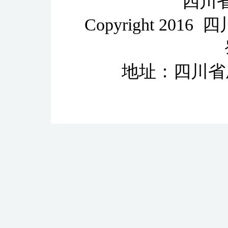
四川
Copyright 2
地址：四川省成