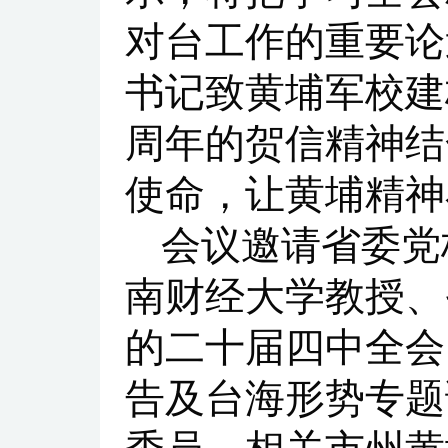
对台工作的重要论
书记致黄埔军校建
周年的贺信精神结
使命，让黄埔精神
会议邀请省委党
南财经大学教授、
的二十届四中全会
告及台海形势专题