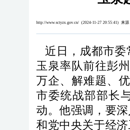
http://www.sctyzx.gov.cn/
(
2024-11-27 20:55:41
)
来源
近日，成都市委
玉泉率队前往彭州
万企、解难题、优环
市委统战部部长与
动。他强调，要深
和党中央关于经济