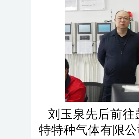
刘玉泉先后前往
特特种气体有限公