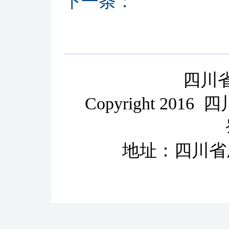
下一条：
四川
Copyright 2
地址：四川省成