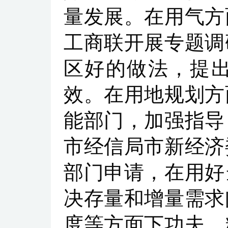
量发展。在用气方
工商联开展专题调
区好的做法，提
效。在用地规划方
能部门，加强指导
市经信局市新经济
部门申请，在用好
决存量和增量需求
度等方面下功夫，