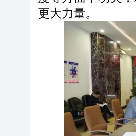
更大力量。