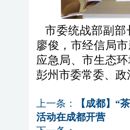
市委统战部副部
廖俊，市经信局市
应急局、市生态环
彭州市委常委、政
上一条：
【成都】“
活动在成都开营