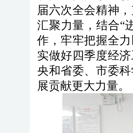
届六次全会精神，
汇聚力量，结合“
作，牢牢把握全力
实做好四季度经济
央和省委、市委科
展贡献更大力量。