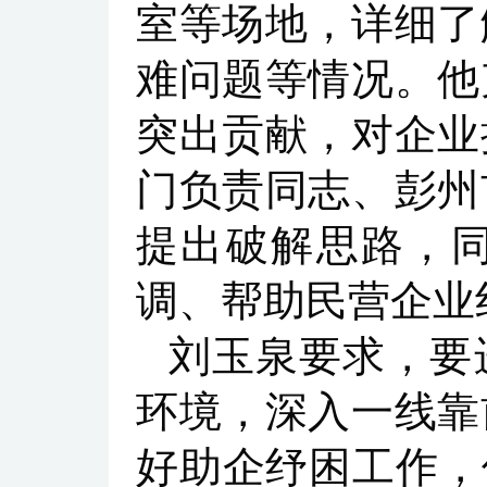
室等场地，详细了
难问题等情况。他
突出贡献，对企业
门负责同志、彭州
提出破解思路，
调、帮助民营企业
刘玉泉要求，要
环境，深入一线靠
好助企纾困工作，