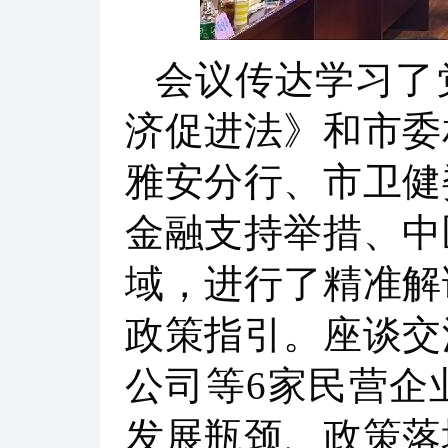
会议传达学习了
济促进法》和市委
雅安分行、市卫健
金融支持举措、中
域，进行了精准解
政策指引。座谈交
公司等6家民营企
发展瓶颈、政策落