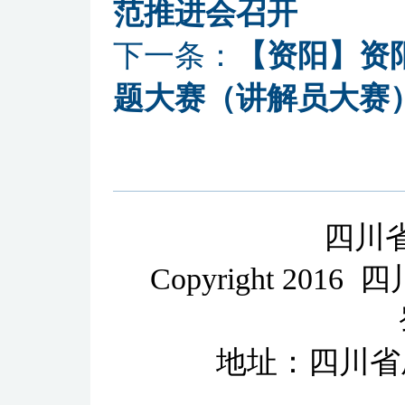
范推进会召开
下一条：
【资阳】资
题大赛（讲解员大赛
四川
Copyright 2
地址：四川省成