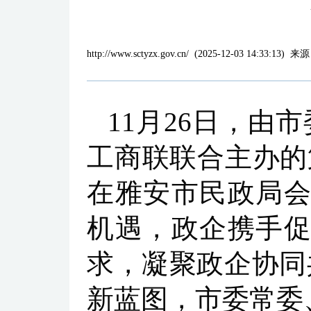
http://www.sctyzx.gov.cn/
(
2025-12-03 14:33:13
)
来源
11月26日，
工商联联合主办的
在雅安市民政局会
机遇，政企携手促
求，凝聚政企协同
新蓝图，市委常委