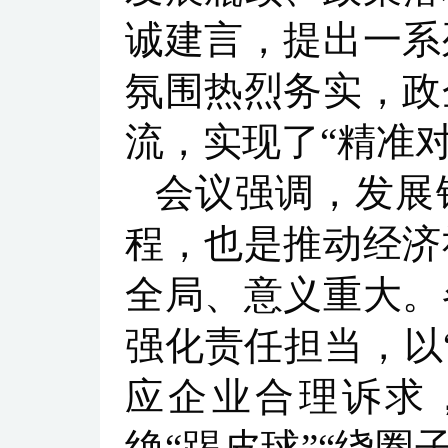
诚建言，提出一系
氛围热烈务实，政
流，实现了“精准
会议强调，发展
程，也是推动经济
全局、意义重大。
强化责任担当，以
应企业合理诉求
绝“踢皮球”“绕圈