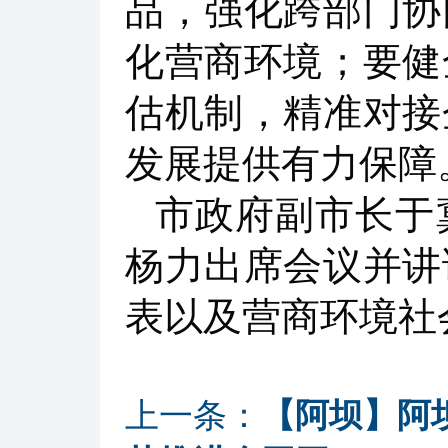
品，强化跨部门协
化营商环境；要健
估机制，精准对接
发展提供有力保障
市政府副市长于
杨力出席会议并讲
表以及营商环境社
上一条：
【阿坝】阿