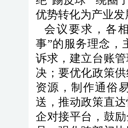
优势转化为产业发
会议要求，各相
事”的服务理念，
诉求，建立台账管
决；要优化政策供
资源，制作通俗
送，推动政策直达
企对接平台，鼓励