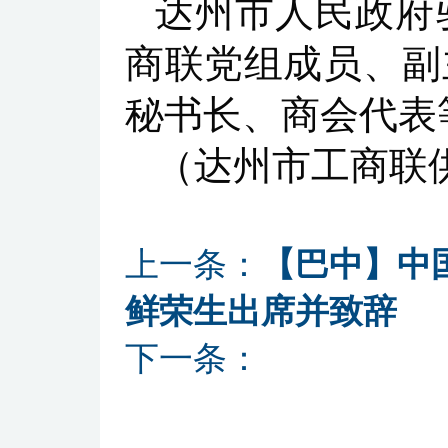
达州市人民政府
商联党组成员、副
秘书长、商会代表
（达州市工商联
上一条：
【巴中】中
鲜荣生出席并致辞
下一条：