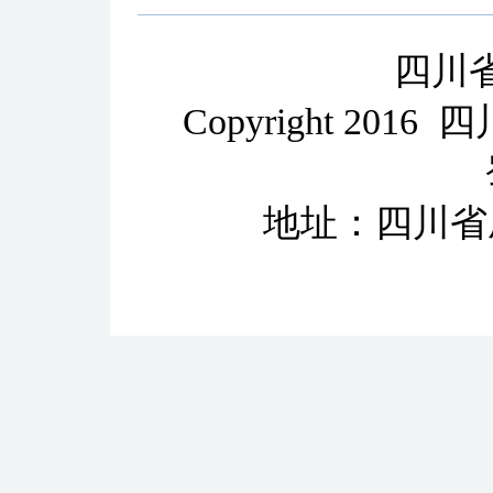
四川
Copyright 2
地址：四川省成