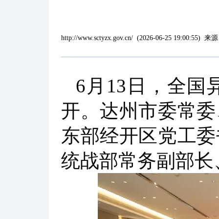
http://www.sctyzx.gov.cn/
(
2026-06-25 19:00:55
)
来源
6月13日，全
开。达州市委常委
东部经开区党工委
统战部常务副部长