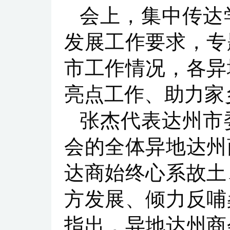
会上，集中传达
发展工作要求，专
市工作情况，各异
亮点工作、助力家
张杰代表达州市
会的全体异地达州
达商始终心系故土
方发展、倾力反哺
指出，异地达州商