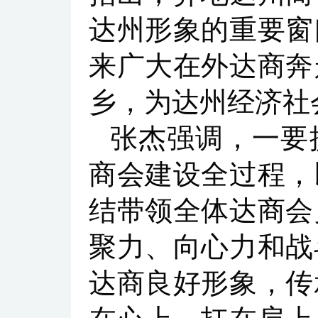
达州形象的重要窗
来广大在外达商奔
乡，为达州经济社
张杰强调，一要
商会建设全过程，
结带领全体达商会
聚力、向心力和战
达商良好形象，传