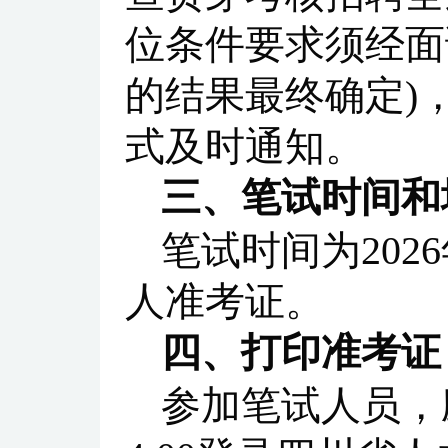
位条件要求须经面
的结果最终确定)
式及时通知。
三、笔试时间和
笔试时间为202
人准考证。
四、打印准考证
参加笔试人员，应于