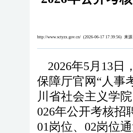
http://www.sctyzx.gov.cn/
(
2026-06-17 17:39:56
)
来源
2026年5月1
保障厅官网“人事
川省社会主义学院
026年公开考核
01岗位、02岗