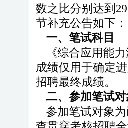
数之比分别达到29
节补充公告如下：
一、笔试科目
《综合应用能力
成绩仅用于确定进
招聘最终成绩。
二、参加笔试对
参加笔试对象为
查贯穿考核招聘全