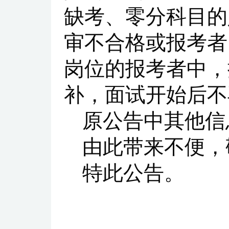
缺考、零分科目的
审不合格或报考者
岗位的报考者中，
补，面试开始后不
原公告中其他信
由此带来不便，
特此公告。