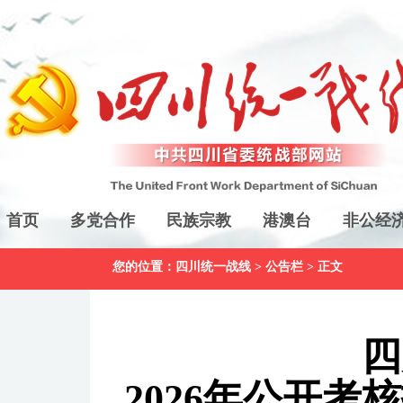
首页
多党合作
民族宗教
港澳台
非公经
您的位置：
四川统一战线
>
公告栏
> 正文
四
2026年公开