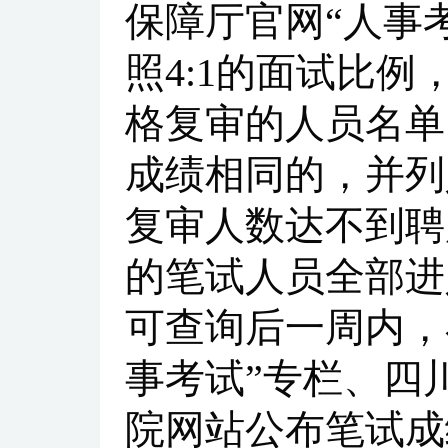
保障厅官网“人事
照4:1的面试比
格复审的人员名单
成绩相同的，并列
复审人数达不到聘
的笔试人员全部进
可查询后一周内，
事考试”专栏、四
院网站公布笔试成