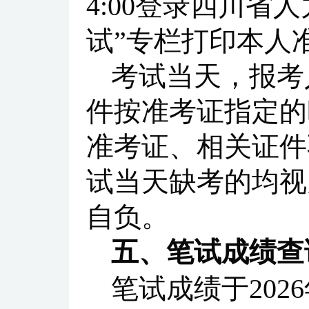
4:00登录四川省
试”专栏打印本人
考试当天，报考
件按准考证指定的
准考证、相关证件
试当天缺考的均视
自负。
五、笔试成绩查
笔试成绩于202