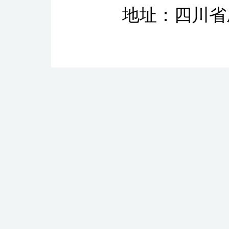
地址：四川省成