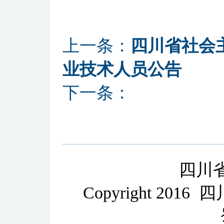
上一条：
四川省社会主
业技术人员公告
下一条：
四川
Copyright 2