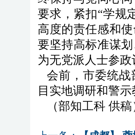
要求，紧扣“学规
高度的责任感和使
要坚持高标准谋划
为无党派人士参政
会前，市委统战
目实地调研和警示
（部知工科 供稿