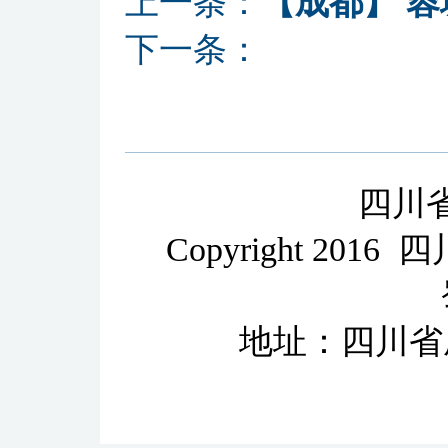
上一条：
【成都】 
下一条：
四川
Copyright 2
地址：四川省成