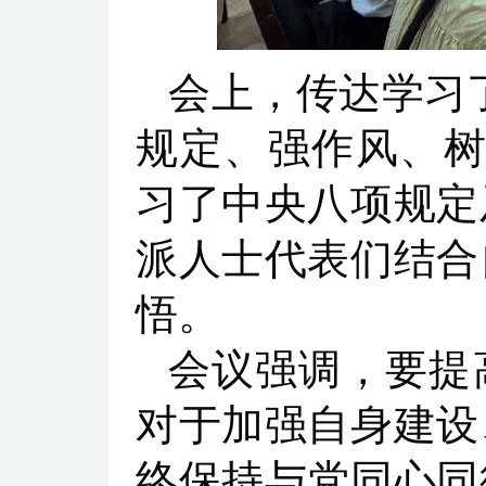
会上，传达学习
规定、强作风、树
习了中央八项规定
派人士代表们结合
悟。
会议强调，要提
对于加强自身建设
终保持与党同心同