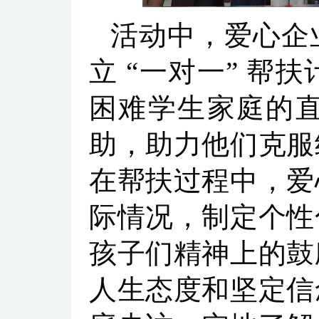
活动中，爱心企
立 “一对一” 
困难学生家庭的
助，助力他们克服
在帮扶过程中，爱
际情况，制定个性
孩子们精神上的鼓
人生态度和坚定信