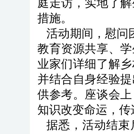
庭走访，实地了解
措施。
活动期间，慰问
教育资源共享、学
业家们详细了解乡
并结合自身经验提
供参考。座谈会上
知识改变命运，传
据悉，活动结束