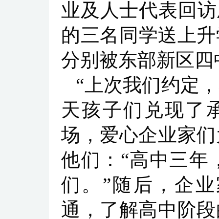
业及人士代表回访
的三名同学送上升
分别被东部新区四
“上次我们约定
天孩子们兑现了
场，爱心企业家们
他们：“高中三年
们。”随后，企
通，了解高中阶段