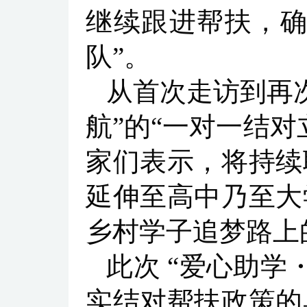
继续跟进帮扶，确
队”。
从首次走访到再
航”的“一对一结
家们表示，将持续
延伸至高中乃至大
乡村学子追梦路上
此次 “爱心助学
实结对帮扶政策的