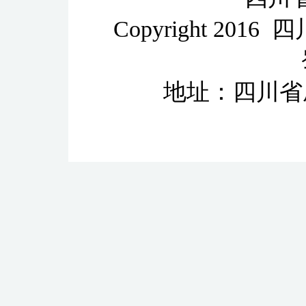
Copyright 2
地址：四川省成