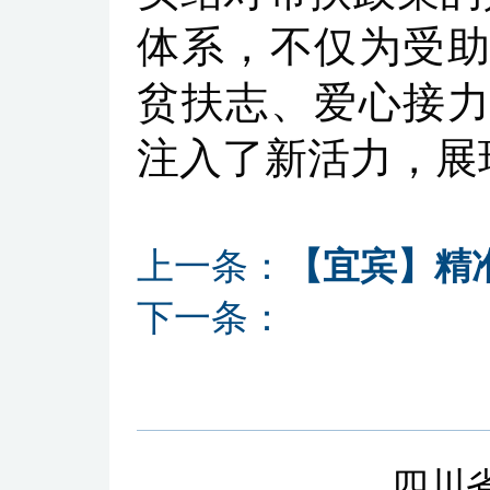
体系，不仅为受助
贫扶志、爱心接力
注入了新活力，展
上一条：
【宜宾】精
下一条：
四川