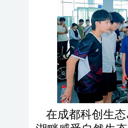
在成都科创生态