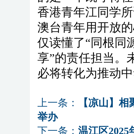
香港青年江同学所
澳台青年用开放的
仅读懂了“同根同
享”的责任担当。
必将转化为推动中
上一条：
【凉山】相
举办
下一条：
温江区202