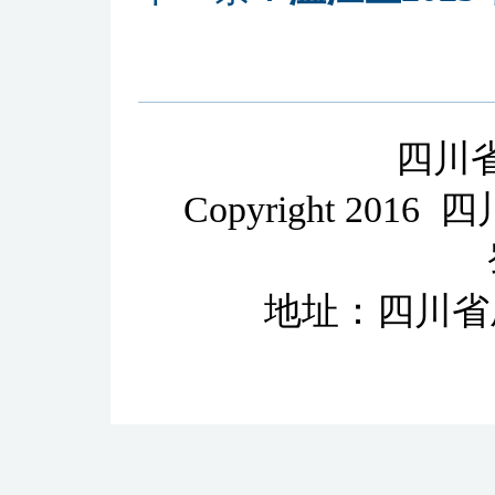
四川
Copyright 2
地址：四川省成