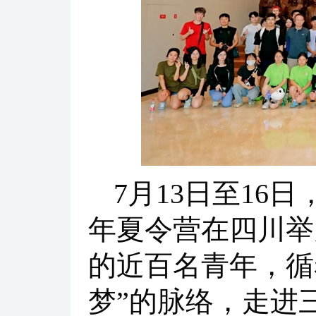
7月13日至16
年夏令营在四川举
的近百名青年，循
梦”的脉络，走进