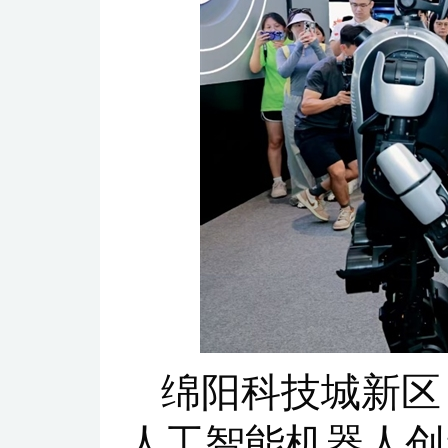
绵阳科技城新区
人工智能机器人创