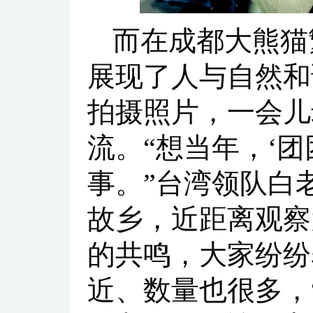
而在成都大熊猫
展现了人与自然和
拍摄照片，一会儿
流。“想当年，‘团
事。”台湾领队白
故乡，近距离观察
的共鸣，大家纷纷
近、数量也很多，