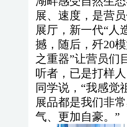
湖畔感受自然生态
展、速度，是营员
展厅，新一代“人
撼，随后，歼20
之重器”让营员们
听者，已是打样人
同学说，“我感觉
展品都是我们非常
气、更加自豪。”