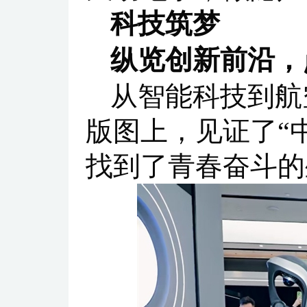
科技筑梦
纵览创新前沿，
从智能科技到航
版图上，见证了“
找到了青春奋斗的