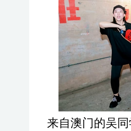
来自澳门的吴同