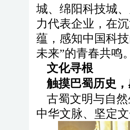
城、绵阳科技城、
力代表企业，在沉
蕴，感知中国科技
未来”的青春共鸣
文化寻根
触摸巴蜀历史，
古蜀文明与自然
中华文脉、坚定文