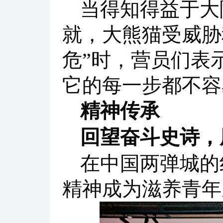
当得知得益于大
就，大熊猫受威胁
危”时，营员们表
它的每一步都不容
精神传承
回望奋斗史诗，
在中国两弹城的
精神成为滋养青年