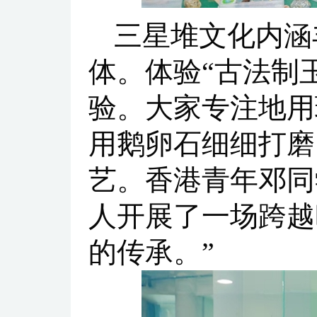
三星堆文化内涵
体。体验“古法制
验。大家专注地用
用鹅卵石细细打磨
艺。香港青年邓同
人开展了一场跨越
的传承。”