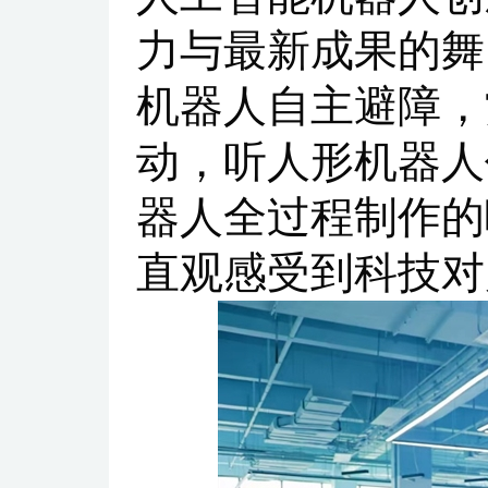
力与最新成果的舞
机器人自主避障，
动，听人形机器人
器人全过程制作的
直观感受到科技对