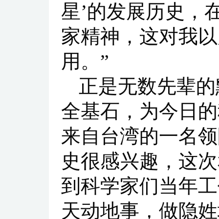
星’的发展历史，
家精神，这对我以
用。”
正是无数先辈的
全基石，为今日的
来自台湾的一名领
史很感兴趣，这次
到科学家们当年工
天动地事，做隐姓