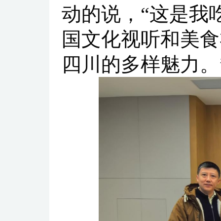
动的说，“这是我
国文化视听和美食
四川的多样魅力。