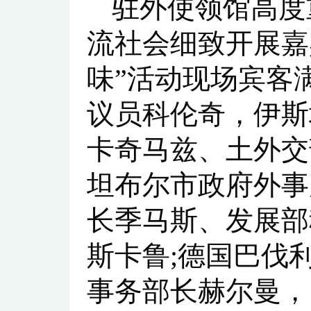
驻外使领馆高度
流社会细致开展嘉
味”活动现场宾客
议员科伦奇，伊斯
卡奇马兹、土外交
坦布尔市政府外事
长季马斯、发展部
斯卡鲁;德国巴伐
事务部长赫尔曼，