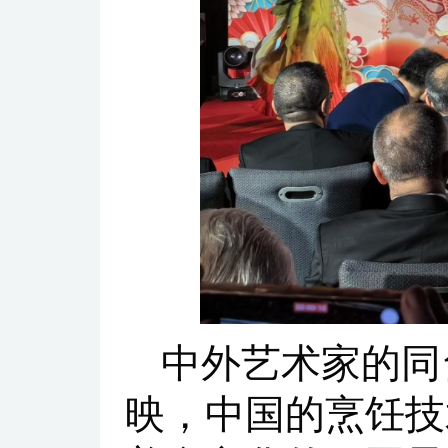
中外艺术家的同
映，中国的烹饪技