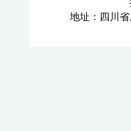
地址：四川省成