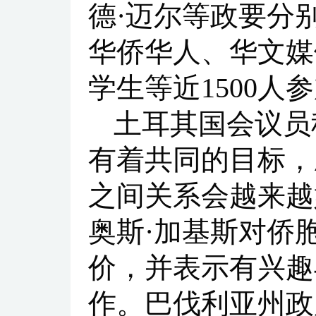
德·迈尔等政要分
华侨华人、华文媒
学生等近1500人
土耳其国会议员
有着共同的目标，
之间关系会越来越
奥斯·加基斯对侨
价，并表示有兴趣
作。巴伐利亚州政