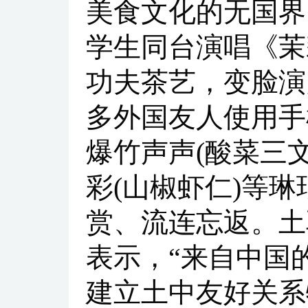
美食文化的无国界
学生同台演唱《茉
功夫茶艺，变脸演
多外国友人使用手
爆竹声声(酸菜三文
彩(山椒虾仁)等
赏、流连忘返。土
表示，“来自中国
建立土中友好关系