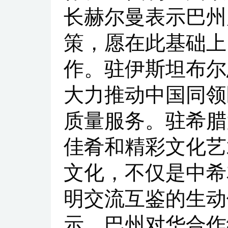
长赫尔曼表示巴州
策，愿在此基础上
作。驻伊斯坦布尔
大力推动中国同领
质量服务。驻希腊
佳肴和精彩文化艺
文化，不仅是中希
明交流互鉴的生动
示，巴州对华合作