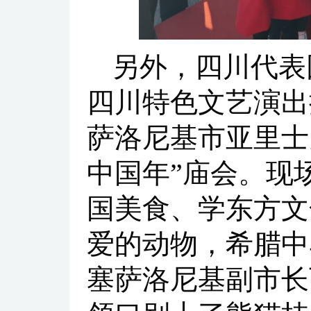
另外，四川代表
四川特色文艺演出
萨洛尼基市亚里士
中国年”庙会。现
国美食、学东方文
爱的动物，希腊中
塞萨洛尼基副市长