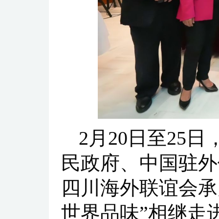
2月20日至2
民政府、中国驻外
四川海外联谊会承
世界品味”相继走