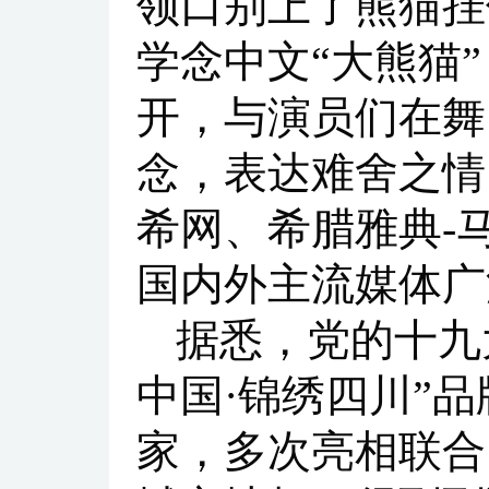
领口别上了熊猫挂
学念中文“大熊猫
开，与演员们在舞
念，表达难舍之情
希网、希腊雅典-
国内外主流媒体广
据悉，党的十九
中国·锦绣四川”品
家，多次亮相联合