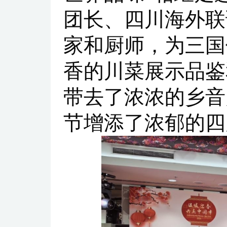
团长、四川海外联
家和厨师，为三国
香的川菜展示品鉴
带去了浓浓的乡音
节增添了浓郁的四