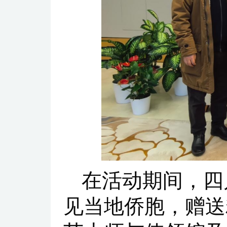
在活动期间，四
见当地侨胞，赠送