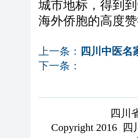
城市地标，得到到
海外侨胞的高度赞
上一条：
四川中医名
下一条：
四川
Copyright 2