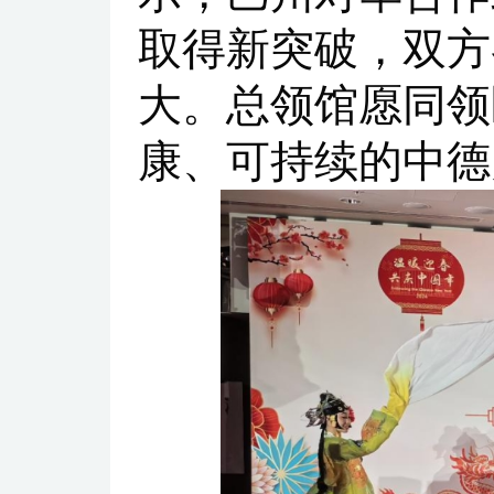
取得新突破，双方
大。总领馆愿同领
康、可持续的中德