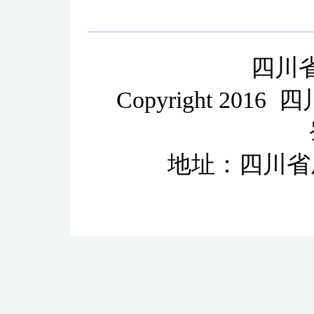
四川
Copyright 2
地址：四川省成