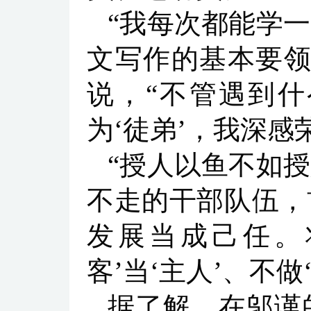
“我每次都能学
文写作的基本要领
说，“不管遇到
为‘徒弟’，我深感
“授人以鱼不如
不走的干部队伍，
发展当成己任。
客’当‘主人’、不做
据了解，在邬谨