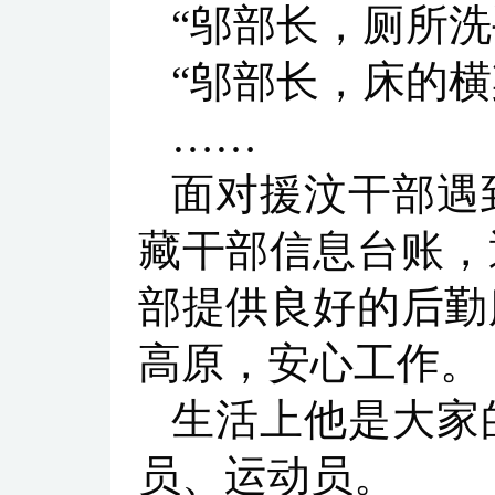
“邬部长，厕所
“邬部长，床的横
……
面对援汶干部遇
藏干部信息台账，
部提供良好的后勤
高原，安心工作。
生活上他是大家
员、运动员。