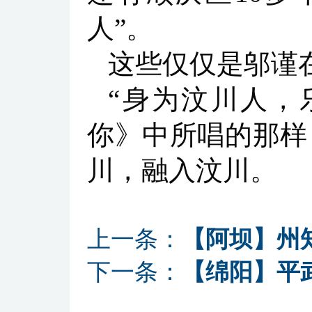
人”。
这些仅仅是邬谨
“身为汶川人，
你》中所唱的那样
川，融入汶川。
上一条：
【阿坝】州
下一条：
【绵阳】平