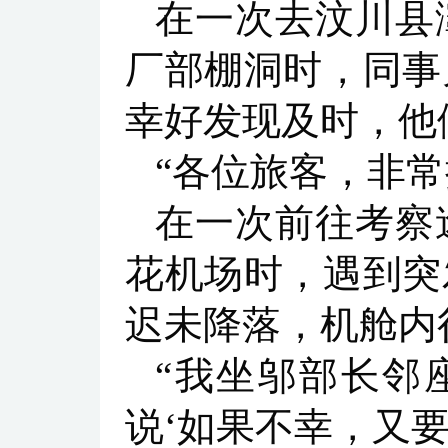
在一次去汶川县
厂部棚洞时，同事
幸好发现及时，他
“各位旅客，非
在一次前往考察
花机场时，遇到突
迟未降落，机舱内
“我坐邬部长邻
说‘如果不幸，又