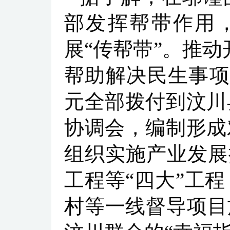
部发挥帮带作用，
展“传帮带”。推动
帮助解决民生事项3
元全部拨付到汶川
协调会，编制形成
组织实施产业发展
工程等“四大”工
村等一线督导项目