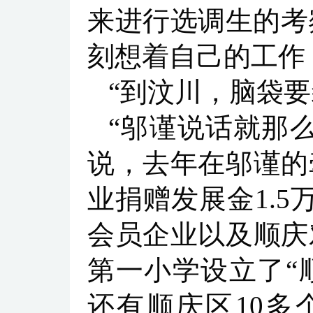
来进行选调生的考
刻想着自己的工作
“到汶川，脑袋要
“邬谨说话就那
说，去年在邬谨的
业捐赠发展金1.5
会员企业以及顺庆
第一小学设立了“
还有顺庆区10多