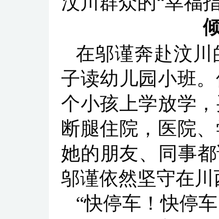
汶川群众的“幸福指
在邬谨奔赴汶川
子读幼儿园小班。
个小孩上学放学，
断腿住院，医院、
她的朋友、同事都
邬谨依然坚守在川
“快停车！快停车