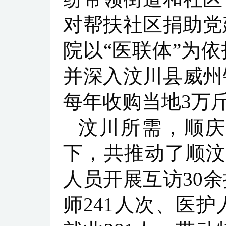
对帮扶社区捐助党
院以“医联体”为
并深入汶川县威州
每年收购当地3万
汶川所需，顺庆
下，共推动了顺汶
人员开展互访30余
师241人次、医护