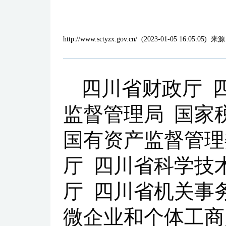
http://www.sctyzx.gov.cn/
(
2023-01-05 16:05:05
)
来源
四川省财政厅 
监督管理局 国家
国有资产监督管理
厅 四川省科学技
厅 四川省机关事
微企业和个体工商