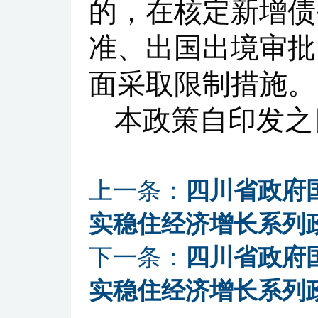
的，在核定新增债
准、出国出境审批
面采取限制措施。
本政策自印发之
上一条：
四川省政府
实稳住经济增长系列
下一条：
四川省政府
实稳住经济增长系列