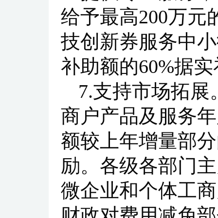
给予最高200万
技创新券服务中小
补助额的60%据
7.支持市场拓
商户产品及服务年
额较上年增量部分
励。各级各部门主
微企业和个体工商
财政对费用减免部