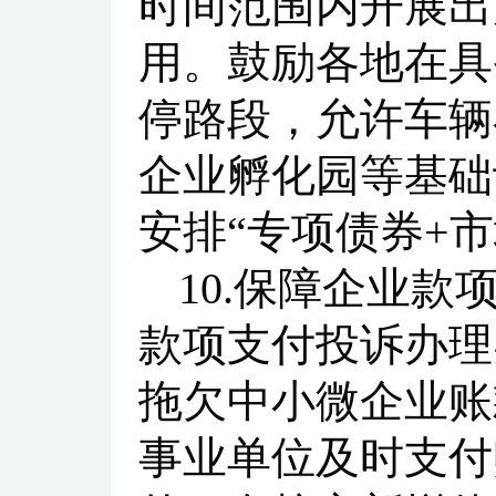
时间范围内开展出
用。鼓励各地在具
停路段，允许车辆
企业孵化园等基础
安排“专项债券+
10.保障企业
款项支付投诉办理
拖欠中小微企业账
事业单位及时支付