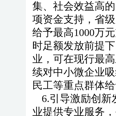
集、社会效益高的
项资金支持，省级
给予最高1000
时足额发放前提下
业，可在现行最高
续对中小微企业吸
民工等重点群体给
6.引导激励创
业提供专业服务，