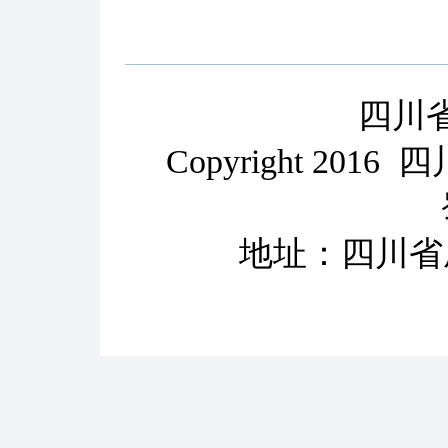
四川
Copyright 2
地址：四川省成