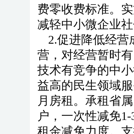
费零收费标准。实
减轻中小微企业社
2.促进降低经
营，对经营暂时有
技术有竞争的中小
益高的民生领域服
月房租。承租省属
户，一次性减免1
租金减免力度。支