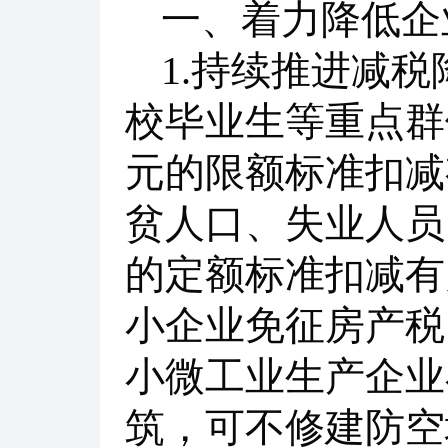
一、着力降低企
1.持续推进减
校毕业生等重点群
元的限额标准扣减
贫人口、失业人员
的定额标准扣减有
小企业免征房产税
小微工业生产企业
筑，可不修建防空