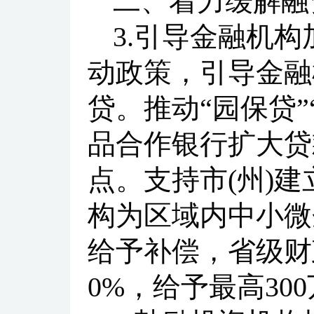
二、着力缓解融
3.引导金融机
动政策，引导金融
贷。推动“园保贷”
品合作银行扩大贷
点。支持市(州)建
构为区域内中小微
给予补偿，省级财
0%，给予最高30