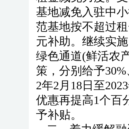
基地减免入驻中小
范基地按不超过租金
元补助。继续实施
绿色通道(鲜活农
策，分别给予30%
2年2月18日至20
优惠再提高1个百
予补贴。