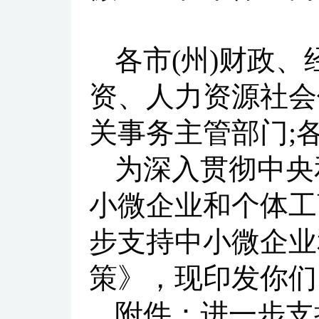
各市(州)财政
资、人力资源社会
关事务主管部门;
为深入贯彻中央
小微企业和个体工
步支持中小微企业
策》，现印发你们
附件：进一步支