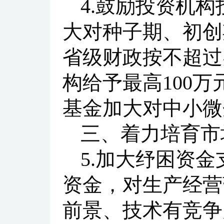
4.鼓励投资机
大对种子期、初创
省级财政按不超过
构给予最高100
基金加大对中小微
三、着力培育市
5.加大纾困资
资金，对生产经营
前景、技术有竞争