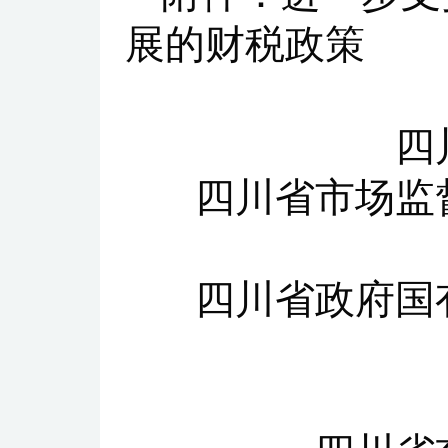
展的财税政策
四
四川省市场监
四川省政府国