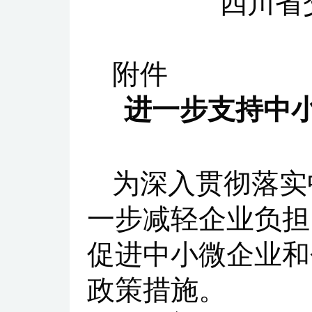
四川省
附件
进一步支持中
为深入贯彻落实
一步减轻企业负担
促进中小微企业和
政策措施。