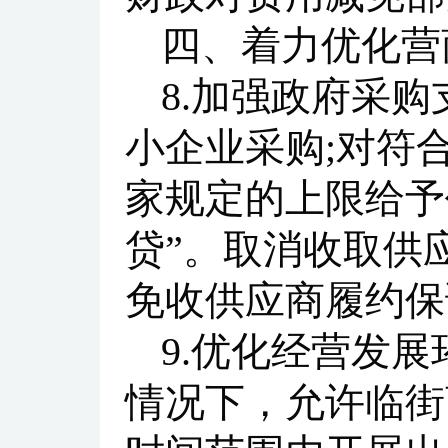
四、着力优化营
8.加强政府采
小企业采购;对符
家规定的上限给予
贷”。取消收取供
免收供应商履约保
9.优化经营发
情况下，允许临街