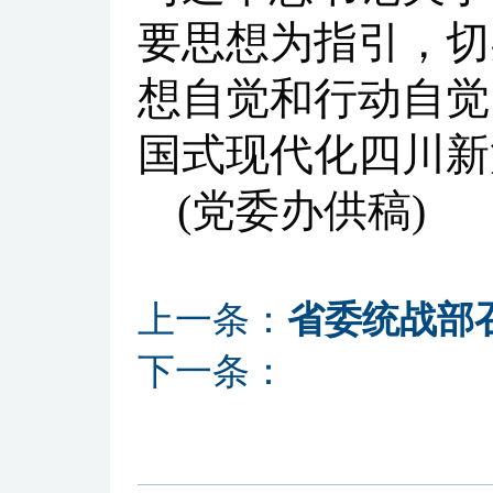
要思想为指引，切
想自觉和行动自觉
国式现代化四川新
(党委办供稿)
上一条：
省委统战部召
下一条：