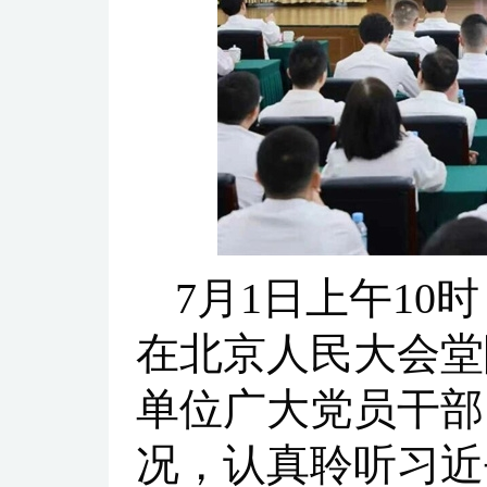
7月1日上午10
在北京人民大会堂
单位广大党员干部
况，认真聆听习近