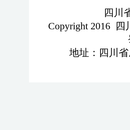
四川
Copyright 2
地址：四川省成