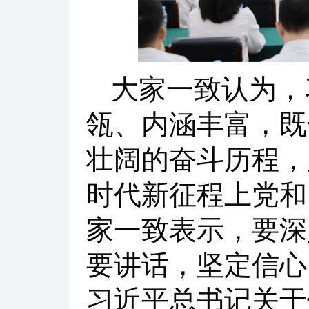
大家一致认为，
瓴、内涵丰富，既
壮阔的奋斗历程，
时代新征程上党和
家一致表示，要深
要讲话，坚定信心
习近平总书记关于