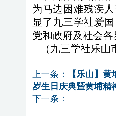
为马边困难残疾人
显了九三学社爱国
党和政府及社会各
（九三学社乐山
上一条：
【乐山】黄
岁生日庆典暨黄埔精
下一条：