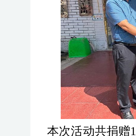
本次活动共捐赠