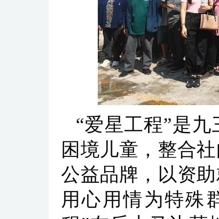
“爱星工程”是
困境儿童，整合社
公益品牌，以资助
用心用情为特殊