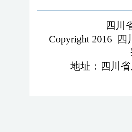
四川
Copyright 2
地址：四川省成