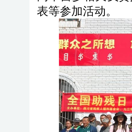
表等参加活动。