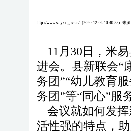
http://www.sctyzx.gov.cn/
(
2020-12-04 10:40:55
)
来源
11月30日，
进会。县新联会“康
务团”“幼儿教育服
务团”等“同心”
会议就如何发挥
活性强的特点，助