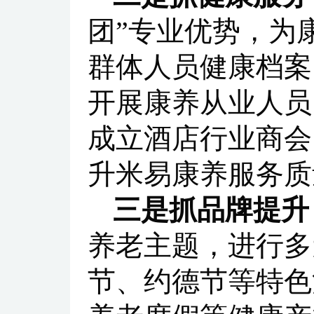
团”专业优势，为
群体人员健康档案
开展康养从业人员
成立酒店行业商会
升米易康养服务质
三是抓品牌提升
养老主题，进行多
节、约德节等特色