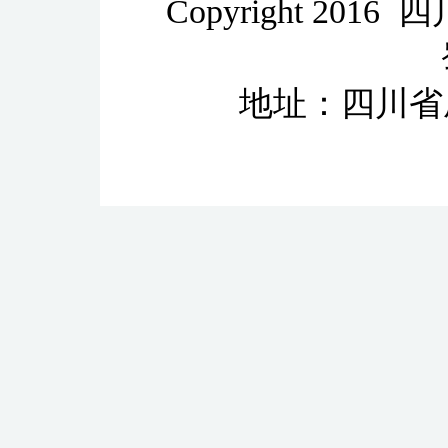
Copyright 2
地址：四川省成