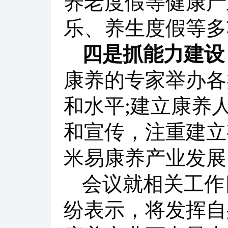
养老度假等健康产
乐、养生度假等多
四是抓能力建设
康养的专家举办各
和水平;建立康养
和宣传，注重建立
米易康养产业发展
会议就相关工作
纷表示，将发挥自