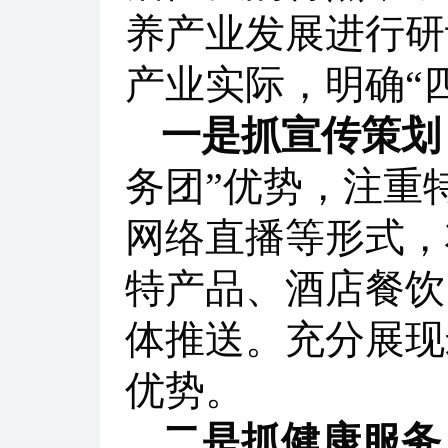
养产业发展进行研
产业实际，明确“
一是抓宣传策划
务团”优势，注重
网络直播等形式，
特产品、酒店餐饮
体推送。充分展现
优势。
二是抓健康服务