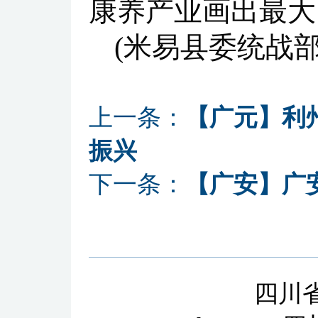
康养产业画出最大
(米易县委统战部
上一条：
【广元】利
振兴
下一条：
【广安】广
四川