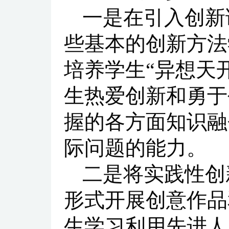
一是在引入创新
些基本的创新方法
培养学生“异想天
生热爱创新和勇于
握的各方面知识融
际问题的能力。
二是将实践性创
形式开展创意作品
生学习利用先进人