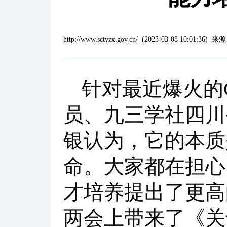
http://www.sctyzx.gov.cn/
(
2023-03-08 10:01:36
)
来源
针对最近爆火的C
员、九三学社四川
银认为，它的本质
命。大家都在担心
才培养提出了更高
两会上带来了《关