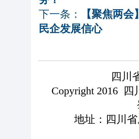
下一条：
【聚焦两会
民企发展信心
四川
Copyright 2
地址：四川省成