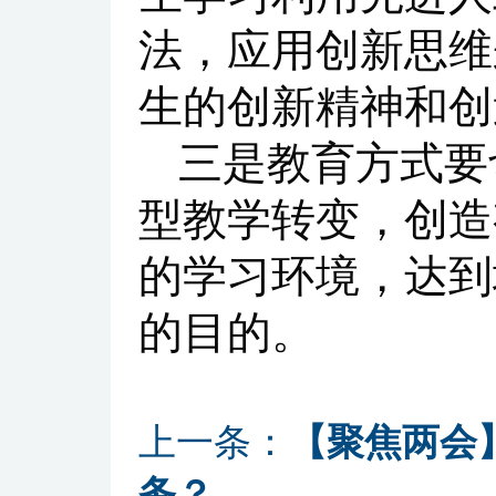
法，应用创新思维
生的创新精神和创
三是教育方式要
型教学转变，创造
的学习环境，达到
的目的。
上一条：
【聚焦两会
务？