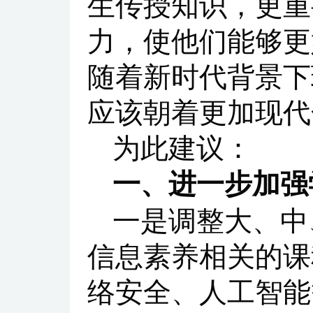
生传授知识，更重
力，使他们能够更
随着新时代背景下
应该朝着更加现代
为此建议：
一、进一步加强
一是调整大、中
信息素养相关的课
络安全、人工智能