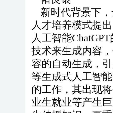
新时代背景下，
人才培养模式提出
人工智能ChatG
技术来生成内容，
容的自动生成，引起
等生成式人工智能
的工作，其出现将
业生就业等产生巨