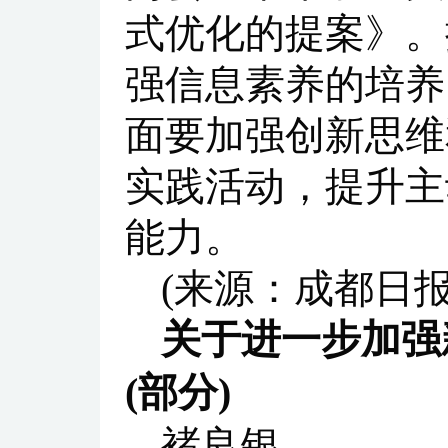
式优化的提案》。
强信息素养的培养
面要加强创新思维
实践活动，提升主
能力。
(来源：成都日
关于进一步加强
(部分)
褚良银