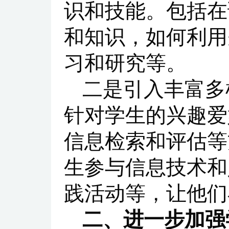
识和技能。包括在
和知识，如何利用
习和研究等。
二是引入丰富多
针对学生的兴趣爱
信息检索和评估等
生参与信息技术和
践活动等，让他们
二、进一步加强