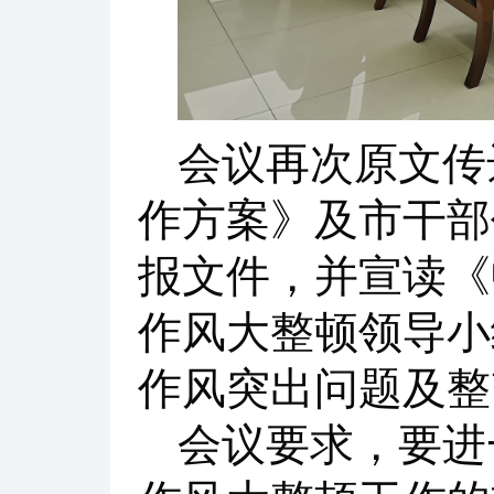
会议再次原文传
作方案》及市干部
报文件，并宣读《
作风大整顿领导小
作风突出问题及整
会议要求，要进