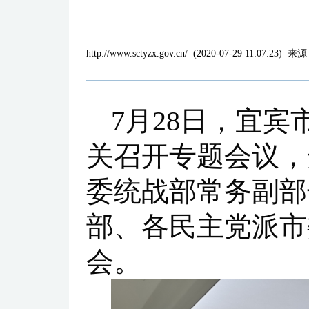
http://www.sctyzx.gov.cn/
(
2020-07-29 11:07:23
)
来源
7月28日，宜
关召开专题会议，
委统战部常务副部
部、各民主党派市
会。