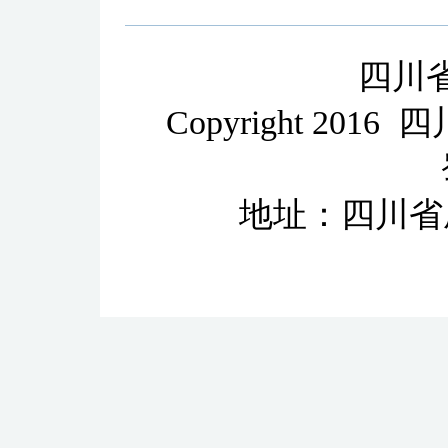
四川
Copyright 2
地址：四川省成