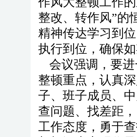
作风大整顿工作的
整改、转作风”的
精神传达学习到位
执行到位，确保如
会议强调，要进
整顿重点，认真深
子、班子成员、中
查问题、找差距，
工作态度，勇于查