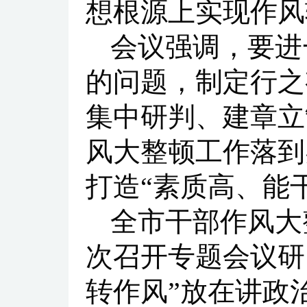
想根源上实现作风
会议强调，要进
的问题，制定行之
集中研判、建章立
风大整顿工作落到
打造“素质高、能
全市干部作风大
次召开专题会议研
转作风”放在讲政