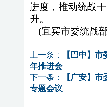
进度，推动统战干
升。
(宜宾市委统战部
上一条：
【巴中】市
年推进会
下一条：
【广安】市
专题会议