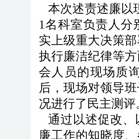
本次述责述廉以
1名科室负责人分
实上级重大决策部
执行廉洁纪律等方
会人员的现场质
后，现场对领导班
况进行了民主测评
通过以述促改、
廉工作的知晓度、