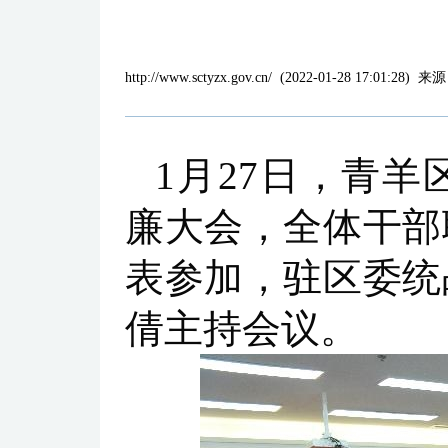
http://www.sctyzx.gov.cn/
(
2022-01-28 17:01:28
)
来源
1月27日，青羊
廉大会，全体干部
表参加，驻区委统
倩主持会议。