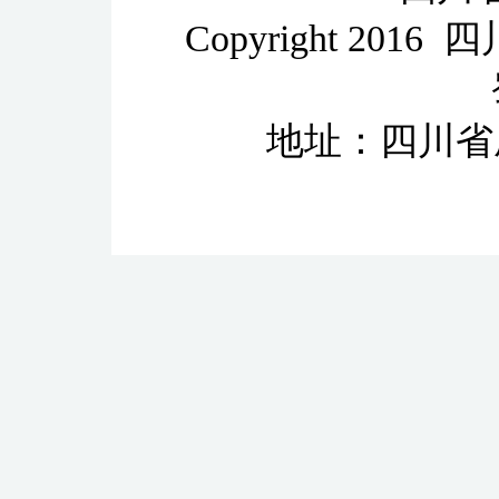
Copyright 2
地址：四川省成