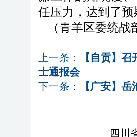
任压力，达到了预
（青羊区委统战
上一条：
【自贡】召
士通报会
下一条：
【广安】岳
四川