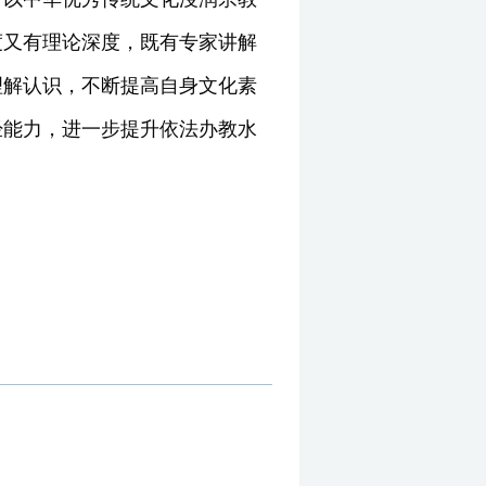
度又有理论深度，既有专家讲解
理解认识，不断提高自身文化素
经能力，进一步提升依法办教水