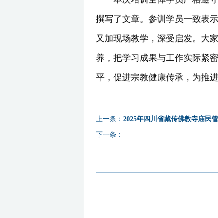
撰写了文章。参训学员一致表
又加现场教学，深受启发。大
养，把学习成果与工作实际紧
平，促进宗教健康传承，为推
上一条：
2025年四川省藏传佛教寺庙
下一条：