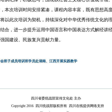
示，本次培训时间安排紧凑，课程内容丰富，既有思想高
家将以此次培训为契机，持续深化对中华优秀传统文化的
密结合，进一步提升运用中国语言和中国表达方式解经讲
进强国建设、民族复兴贡献力量。
民管会班子成员培训班学员赴湖南、江西开展实践教学
四川省委统战部宣传文化处 主办
Copyright 2016 四川统战部版权所有 四川在线提供网络支持