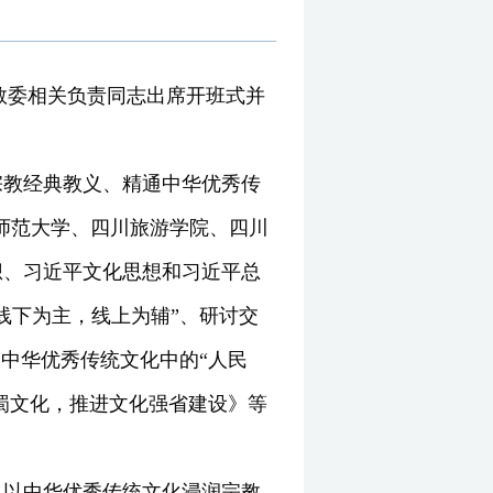
宗教委相关负责同志出席开班式并
宗教经典教义、精通中华优秀传
师范大学、四川旅游学院、四川
想、习近平文化思想和习近平总
线下为主，线上为辅”、研讨交
中华优秀传统文化中的“人民
蜀文化，推进文化强省建设》等
、以中华优秀传统文化浸润宗教