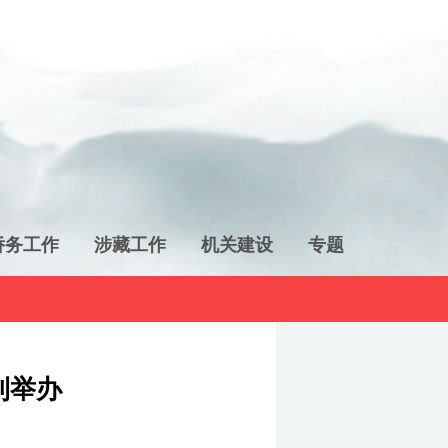
侨务工作
涉藏工作
机关建设
专题
利举办