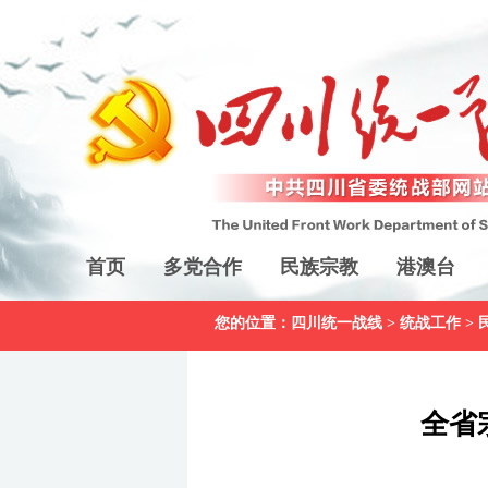
首页
多党合作
民族宗教
港澳台
您的位置：
四川统一战线
>
统战工作
>
全省