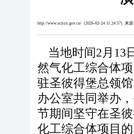
http://www.sctyzx.gov.cn/
(
2026-02-24 11:24:57
)
来源
当地时间2月13
然气化工综合体项
驻圣彼得堡总领馆
办公室共同举办，
节期间坚守在圣彼
化工综合体项目的