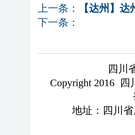
上一条：
【达州】达
下一条：
四川
Copyright 2
地址：四川省成