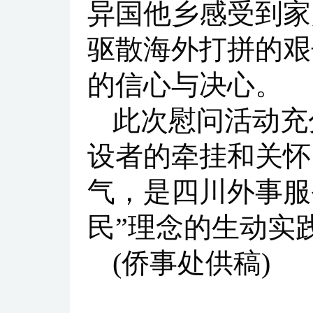
异国他乡感受到家
驱散海外打拼的艰
的信心与决心。
此次慰问活动充
设者的牵挂和关怀
气，是四川外事服
民”理念的生动实
(侨事处供稿)