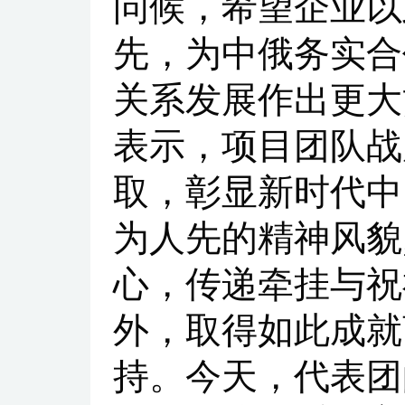
问候，希望企业以
先，为中俄务实合
关系发展作出更大
表示，项目团队战
取，彰显新时代中
为人先的精神风貌
心，传递牵挂与祝
外，取得如此成就
持。今天，代表团