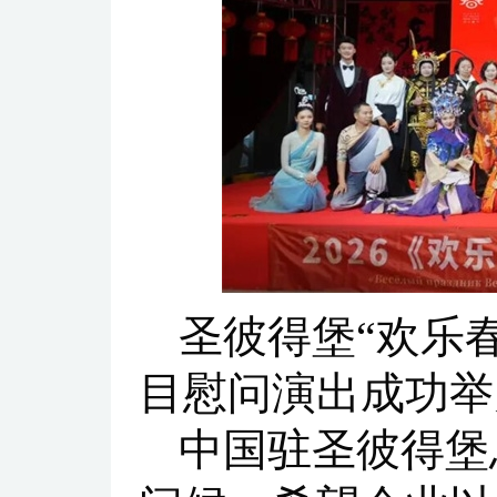
圣彼得堡“欢乐
目慰问演出成功举
中国驻圣彼得堡