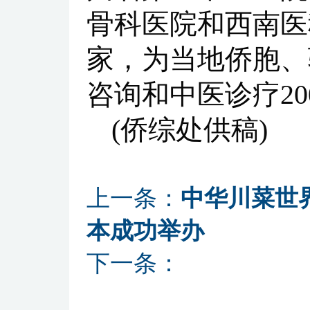
骨科医院和西南医
家，为当地侨胞、
咨询和中医诊疗20
(侨综处供稿)
上一条：
中华川菜世
本成功举办
下一条：