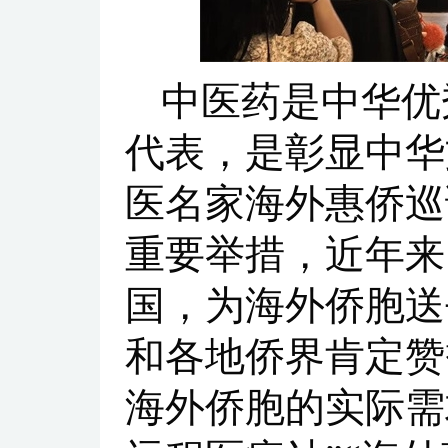
中医药是中华优
代表，是彰显中华
医名家海外惠侨巡
重要举措，近年来
国，为海外侨胞送
和各地侨界肯定赞
海外侨胞的实际需