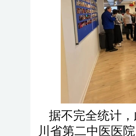
据不完全统计，
川省第二中医医院