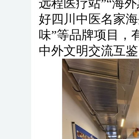
远程医疗站”“海
好四川中医名家海
味”等品牌项目，
中外文明交流互鉴