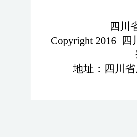
四川
Copyright 2
地址：四川省成