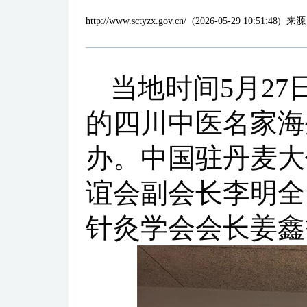
http://www.sctyzx.gov.cn/
(
2026-05-29 10:51:48
)
来源
当地时间5月2
的四川中医名家海
办。中国驻丹麦大
谊会副会长李明全
针灸学会会长姜鑫