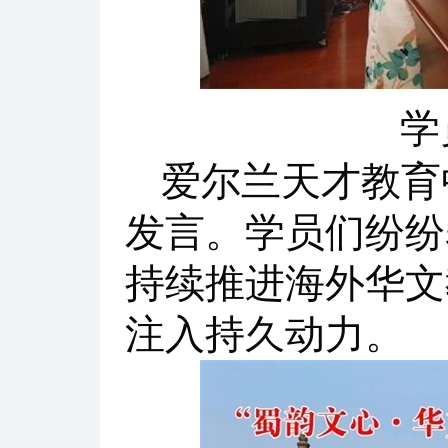
学
爱尔兰天才教育
发言。学员们纷纷
持续推进海外华文
注入持久动力。