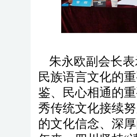
朱永欧副会长表
民族语言文化的重
鉴、民心相通的重
秀传统文化接续努
的文化信念、深厚