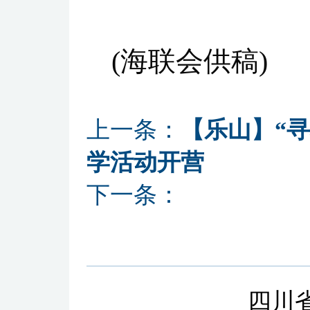
(海联会供稿)
上一条：
【乐山】“
学活动开营
下一条：
四川