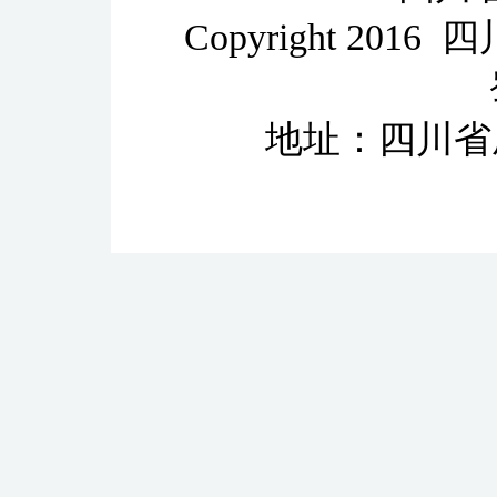
Copyright 2
地址：四川省成