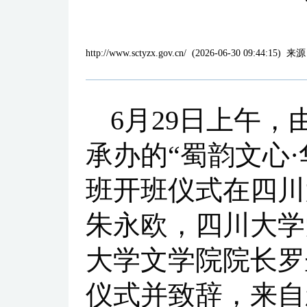
http://www.sctyzx.gov.cn/
(
2026-06-30 09:44:15
)
来源
6月29日上午
承办的“蜀韵文心·
班开班仪式在四川
朱永欧，四川大学
大学文学院院长罗
仪式并致辞，来自