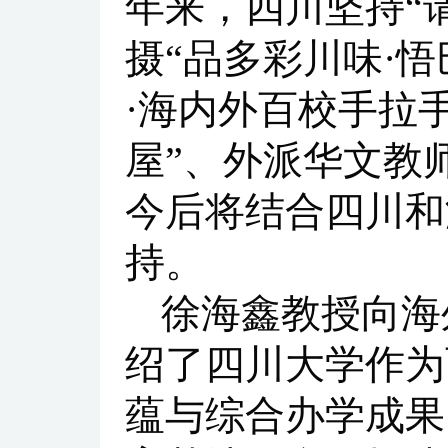
年来，四川坚持“
摄“品多彩川味·
·海内外百校手拉
屋”、外派华文教
今后将结合四川和
持。
徐海鑫教授向海
绍了四川大学作为
蕴与综合办学成果