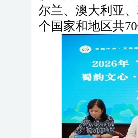
尔兰、澳大利亚、
个国家和地区共7