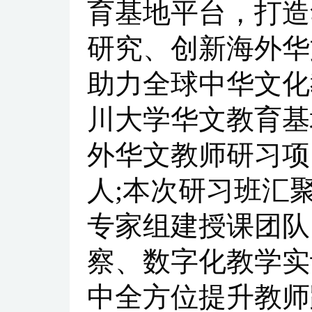
育基地平台，打造
研究、创新海外华
助力全球中华文化
川大学华文教育基
外华文教师研习项
人;本次研习班汇
专家组建授课团队
察、数字化教学实
中全方位提升教师