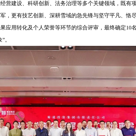
、经营建设、科研创新、法务治理等多个关键领域，既有
力军，更有技艺创新、深耕雪域的急先锋与坚守平凡、恪
果应用转化及个人荣誉等环节的综合评审，最终确定10名
象”。