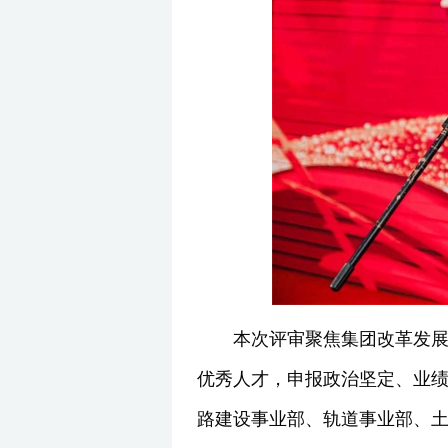
本次评审聚焦集团改革发
优秀人才，申报政治坚定、业绩
路建设事业部、轨道事业部、土