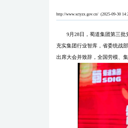
http://www.sctyzx.gov.cn/
(
2025-09-30 14:
9月28日，蜀道集团第三
充实集团行业智库，省委统战
出席大会并致辞，全国劳模、