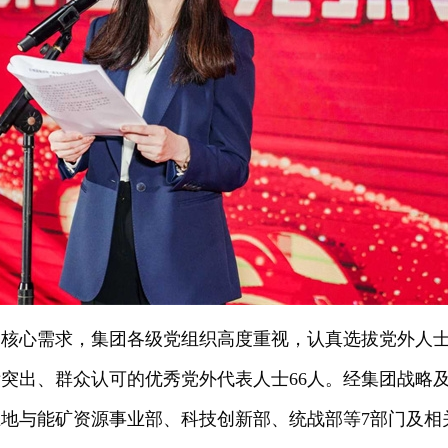
展核心需求，集团各级党组织高度重视，认真选拔党外人
突出、群众认可的优秀党外代表人士66人。经集团战略
地与能矿资源事业部、科技创新部、统战部等7部门及相