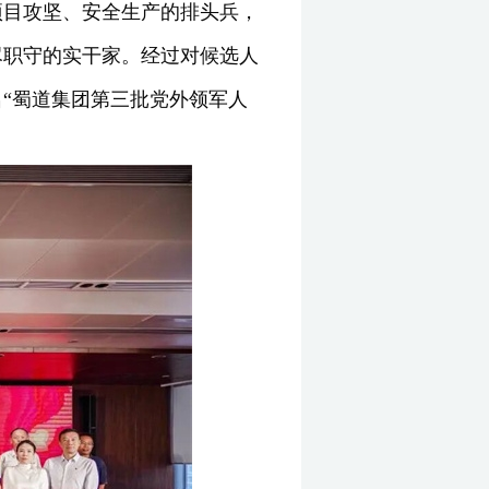
项目攻坚、安全生产的排头兵，
尽职守的实干家。经过对候选人
“蜀道集团第三批党外领军人