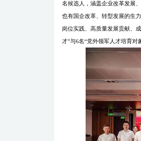
名候选人，涵盖企业改革发展
也有国企改革、转型发展的生
岗位实践、高质量发展贡献、成
才”与6名“党外领军人才培育对