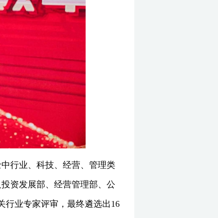
士中行业、科技、经营、管理类
及投资发展部、经营管理部、公
关行业专家评审，最终遴选出16