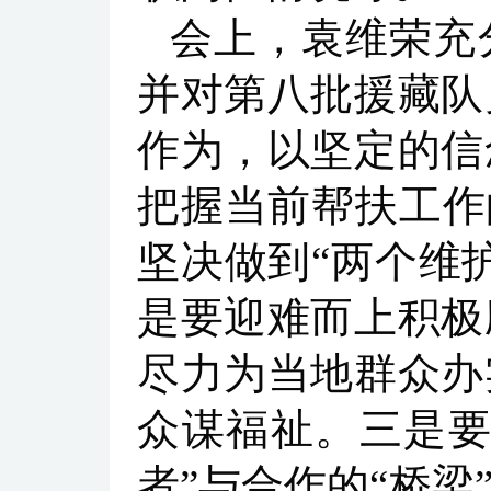
会上，袁维荣充
并对第八批援藏队
作为，以坚定的信
把握当前帮扶工作
坚决做到“两个维
是要迎难而上积极
尽力为当地群众办
众谋福祉。三是要
者”与合作的“桥