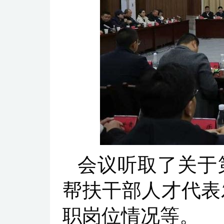
会议听取了关于
帮扶干部人才代表
职岗位情况等。