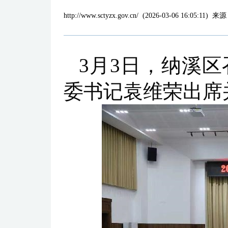
http://www.sctyzx.gov.cn/
(
2026-03-06 16:05:11
)
来源
3月3日，纳溪区
委书记袁维荣出席