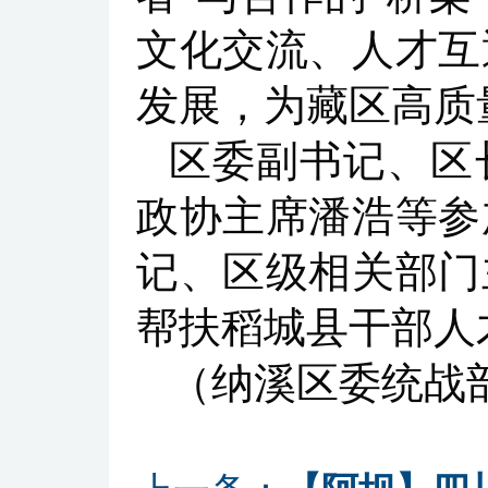
文化交流、人才互
发展，为藏区高质
区委副书记、区
政协主席潘浩等参
记、区级相关部门
帮扶稻城县干部人
（纳溪区委统战