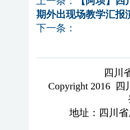
上一条：
【阿坝】四
期外出现场教学汇报
下一条：
四川
Copyright 2
地址：四川省成