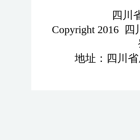
四川
Copyright 2
地址：四川省成