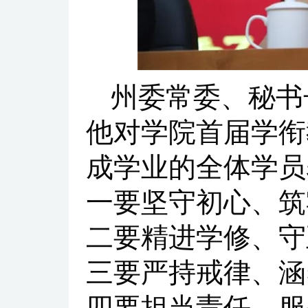
州委常委、秘书
他对学院首届学衔
成学业的全体学员
一要坚守初心、筑
二要精进学修、守
三要严持戒律、涵
四要担当责任、服