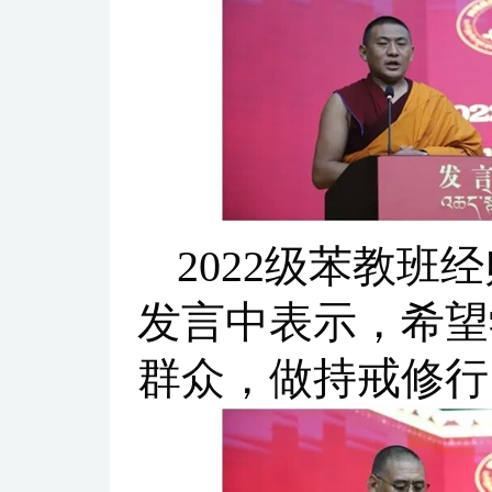
2022级苯教班
发言中表示，希望
群众，做持戒修行