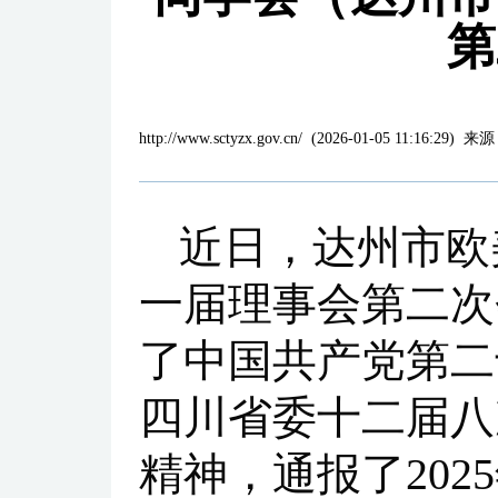
第
http://www.sctyzx.gov.cn/
(
2026-01-05 11:16:29
)
来源
近日，达州市欧
一届理事会第二次
了中国共产党第二
四川省委十二届八
精神，通报了20