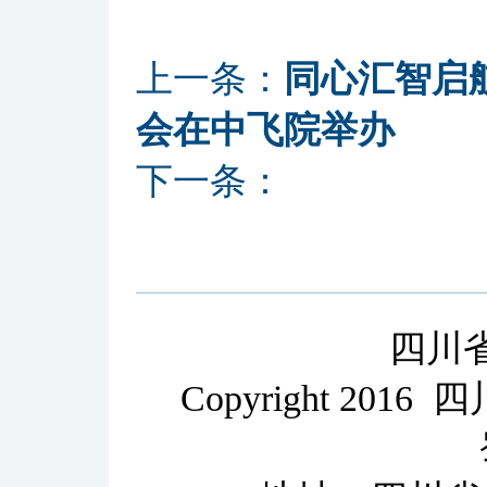
上一条：
同心汇智启
会在中飞院举办
下一条：
四川
Copyright 2