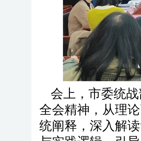
会上，市委统战
全会精神，从理论
统阐释，深入解读