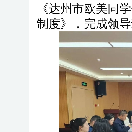
《达州市欧美同学
制度》，完成领导