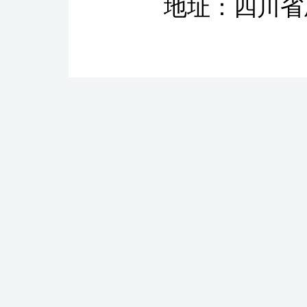
地址：四川省成