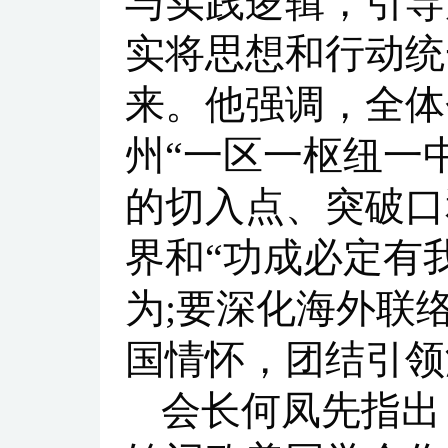
与实践逻辑，引导
实将思想和行动统
来。他强调，全体
州“一区一枢纽一
的切入点、突破口
界和“功成必定有
为;要深化海外联
国情怀，团结引领
会长何凤先指出