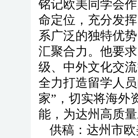
铭记欧美同学会作
命定位，充分发挥
系广泛的独特优势
汇聚合力。他要求
级、中外文化交流
全力打造留学人员
家”，切实将海外
能，为达州高质量
供稿：达州市欧