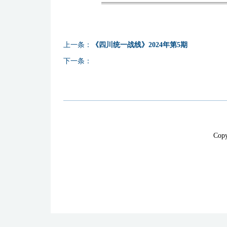
上一条：
《四川统一战线》2024年第5期
下一条：
Cop