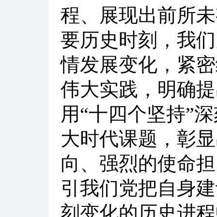
程、展现出前所未
要历史时刻，我们
情发展变化，紧密
伟大实践，明确提
用“十四个坚持”
大时代课题，彰显
向、强烈的使命担
引我们党把自身建
刻变化的历史进程