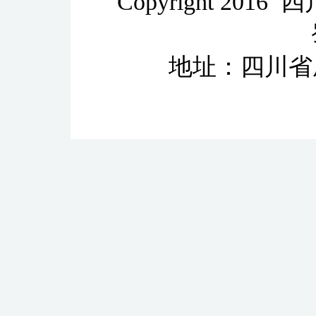
Copyright 2
地址：四川省成