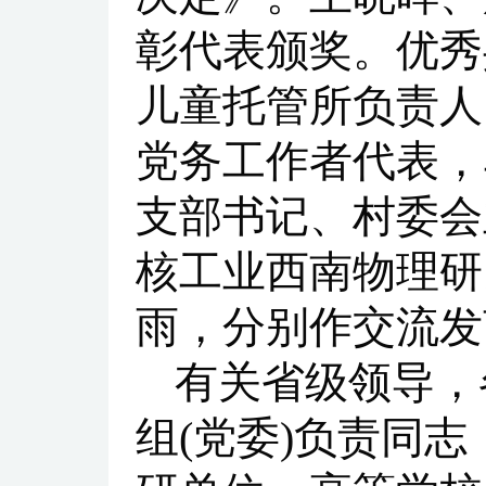
彰代表颁奖。优秀
儿童托管所负责人
党务工作者代表，
支部书记、村委会
核工业西南物理研
雨，分别作交流发
有关省级领导，各
组(党委)负责同志