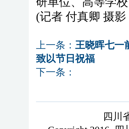
研单位、高等学校
(记者 付真卿 摄影
上一条：
王晓晖七一
致以节日祝福
下一条：
四川