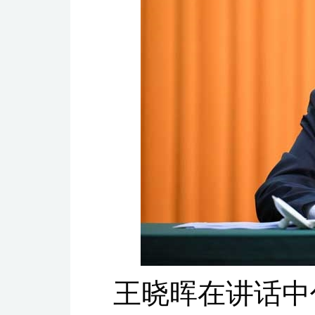
王晓晖在讲话中