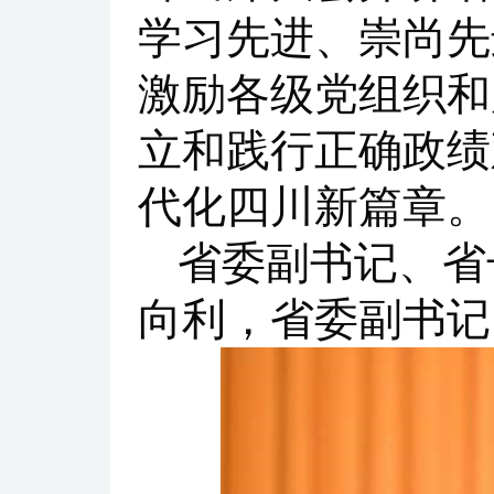
学习先进、崇尚先
激励各级党组织和
立和践行正确政绩
代化四川新篇章。
省委副书记、省
向利，省委副书记