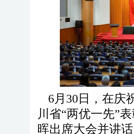
6月30日，在庆
川省“两优一先”
晖出席大会并讲话