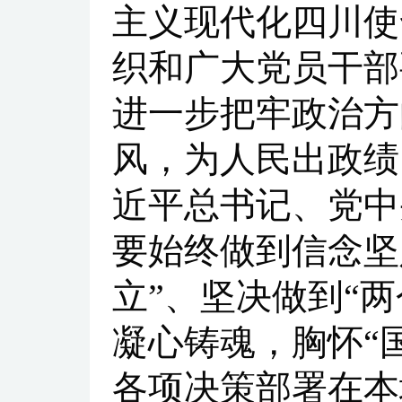
主义现代化四川使
织和广大党员干部
进一步把牢政治方
风，为人民出政绩
近平总书记、党中
要始终做到信念坚
立”、坚决做到“
凝心铸魂，胸怀“
各项决策部署在本