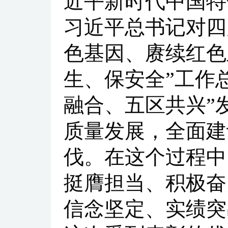
近平新时代中国特
习近平总书记对四
色基因、赓续红色
生、保安全”工作
融合、五区共兴”
质量发展，全面建
伐。在这个过程中
挺膺担当、积极奋
信念坚定、实绩突