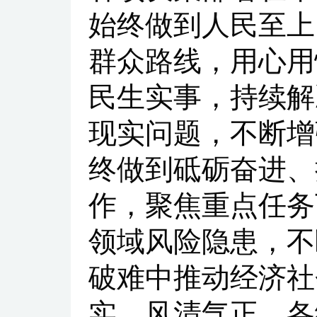
始终做到人民至上
群众路线，用心用
民生实事，持续解
现实问题，不断增
终做到砥砺奋进、
作，聚焦重点任务
领域风险隐患，不
破难中推动经济社
实、风清气正，各