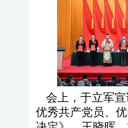
会上，于立军宣
优秀共产党员、优
决定》。王晓晖、