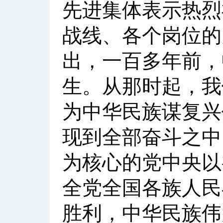
先进集体表示热烈
战线、各个岗位的
出，一百多年前，
生。从那时起，我
为中华民族谋复兴
现到全部奋斗之中
为核心的党中央以
全党全国各族人民
胜利，中华民族伟