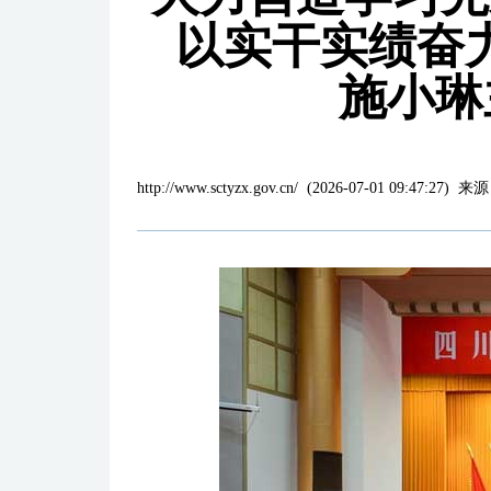
以实干实绩奋
施小琳
http://www.sctyzx.gov.cn/
(
2026-07-01 09:47:27
)
来源