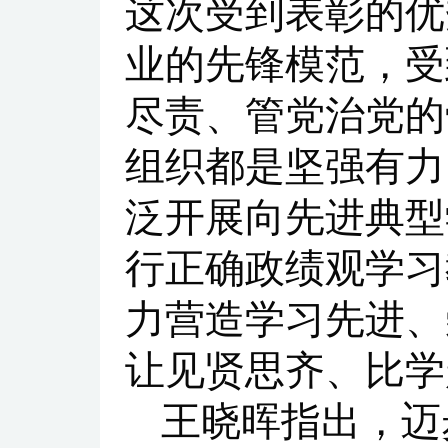
这次受到表彰的优
业的先锋模范，受
尽责、管党治党的
组织都是坚强有力
泛开展向先进典型
行正确政绩观学习
力营造学习先进、
让见贤思齐、比学
王晓晖指出，迈