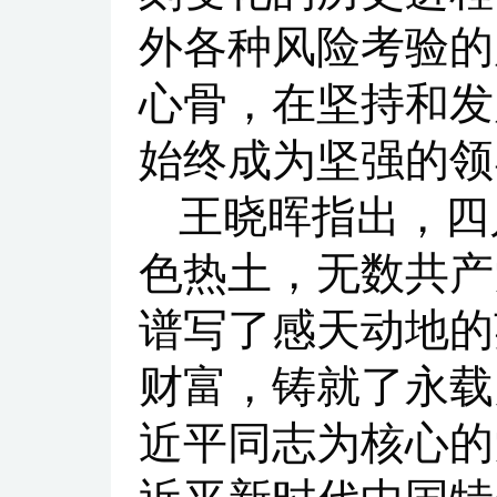
外各种风险考验的
心骨，在坚持和发
始终成为坚强的领
王晓晖指出，四
色热土，无数共产
谱写了感天动地的
财富，铸就了永载
近平同志为核心的