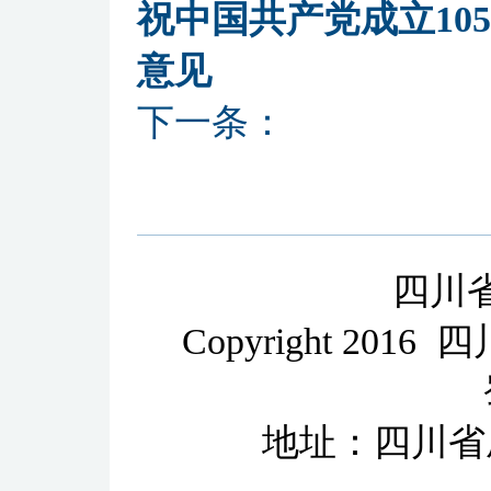
祝中国共产党成立10
意见
下一条：
四川
Copyright 2
地址：四川省成