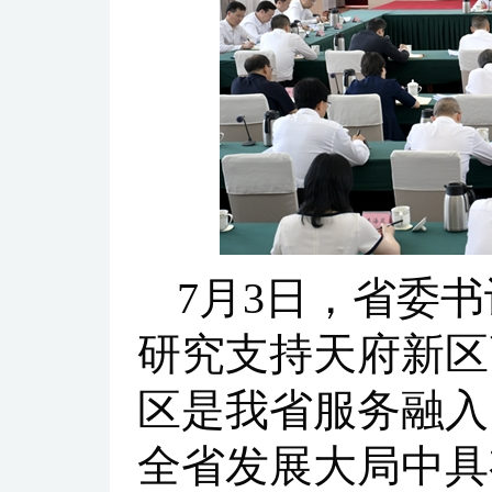
7月3日，省委
研究支持天府新区
区是我省服务融入
全省发展大局中具