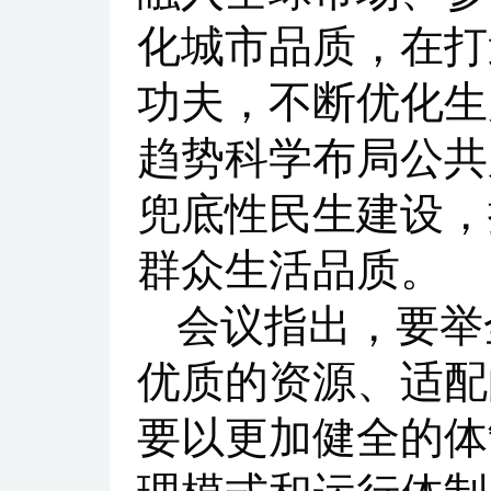
化城市品质，在打
功夫，不断优化生
趋势科学布局公共
兜底性民生建设，
群众生活品质。
会议指出，要举
优质的资源、适配
要以更加健全的体