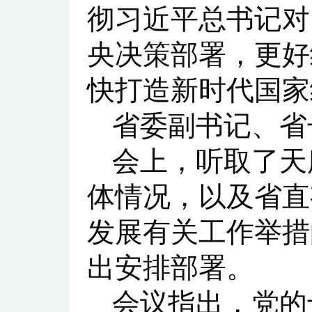
彻习近平总书记对
央决策部署，更好
快打造新时代国家
省委副书记、省
会上，听取了天
体情况，以及省直
发展有关工作举措
出安排部署。
会议指出，党的