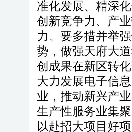
准化发展、精深化
创新竞争力、产业
力。要多措并举强
势，做强天府大道
创成果在新区转化
大力发展电子信息
业，推动新兴产业
生产性服务业集聚
以赴招大项目好项