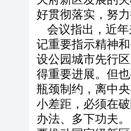
好贯彻落实，努力
会议指出，近年
记重要指示精神和
设公园城市先行区
得重要进展。但也
瓶颈制约，离中央
小差距，必须在破
办法、多下功夫。