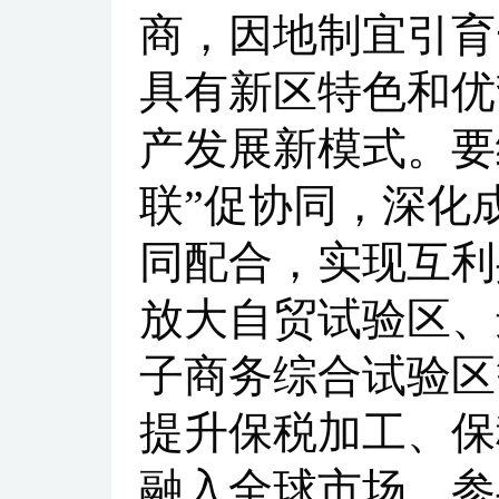
商，因地制宜引育
具有新区特色和优
产发展新模式。要
联”促协同，深化
同配合，实现互利
放大自贸试验区、
子商务综合试验区
提升保税加工、保
融入全球市场、参