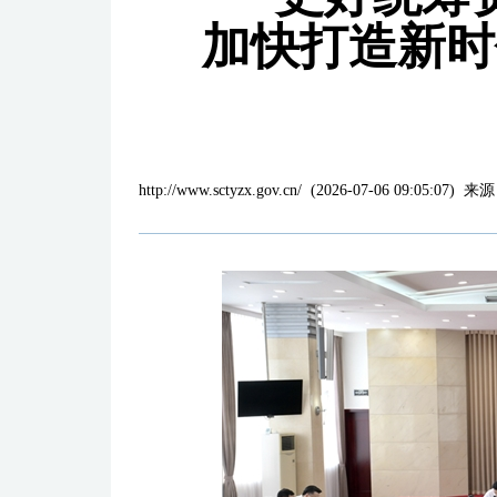
加快打造新时
http://www.sctyzx.gov.cn/
(
2026-07-06 09:05:07
)
来源