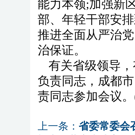
能力本领;加强新
部、年轻干部安排
推进全面从严治党
治保证。
有关省级领导，
负责同志，成都市
责同志参加会议。(
上一条：
省委常委会