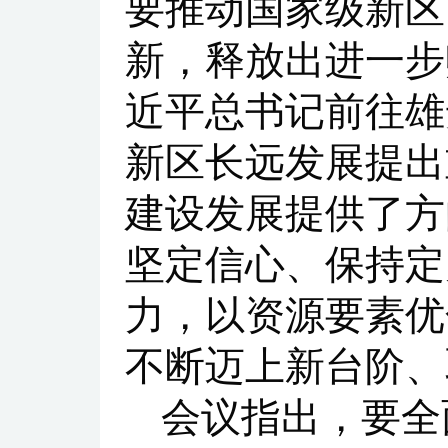
要推动国家级新区
新，释放出进一步
近平总书记前往雄
新区长远发展提出
建设发展提供了方
坚定信心、保持定
力，以资源要素优
不断迈上新台阶、
会议指出，要全