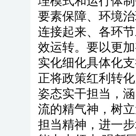
理模式和运行体制
要素保障、环境治
连接起来、各环节
效运转。要以更加
实化细化具体化支
正将政策红利转化
姿态实干担当，涵
流的精气神，树立
担当精神，进一步