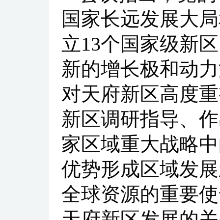
国家长远发展大局
立13个国家级新
新的增长极和动力
对天府新区高度重
新区调研指导、作
家区域重大战略中
优势形成区域发展
全球资源的重要使
天府新区发展的关