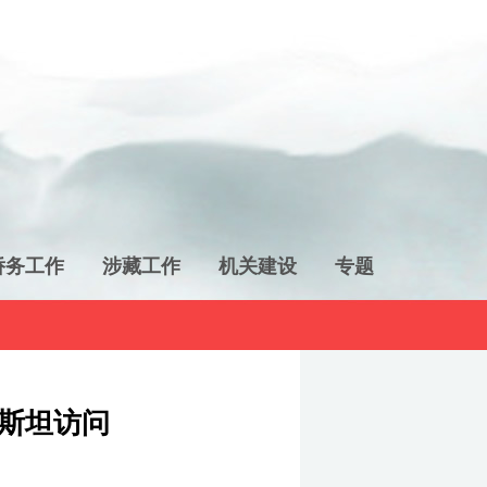
侨务工作
涉藏工作
机关建设
专题
斯坦访问