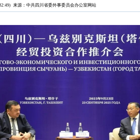
32:49
)
来源：
中共四川省委外事委员会办公室网站