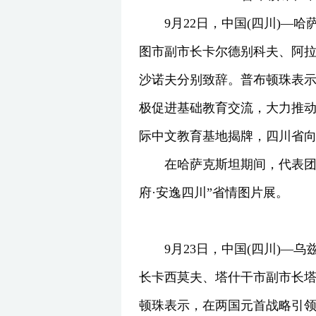
9月22日，中国(四川)
图市副市长卡尔德别科夫、阿
沙诺夫分别致辞。普布顿珠表
极促进基础教育交流，大力推动
际中文教育基地揭牌，四川省
在哈萨克斯坦期间，代表团
府·安逸四川”省情图片展。
9月23日，中国(四川)
长卡西莫夫、塔什干市副市长
顿珠表示，在两国元首战略引