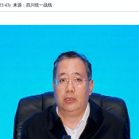
23:43
)
来源：
四川统一战线