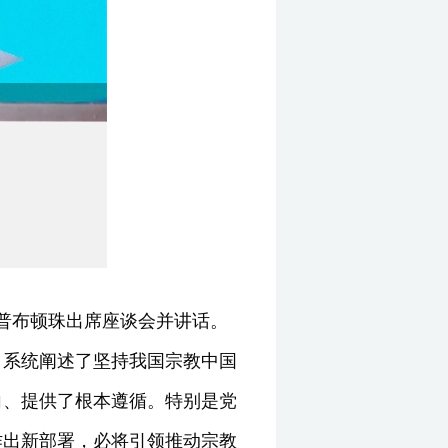
长普布顿珠出席座谈会并讲话。
，系统阐述了坚持我国宗教中国
向、提供了根本遵循。特别是党
作出新部署，必将引领推动宗教