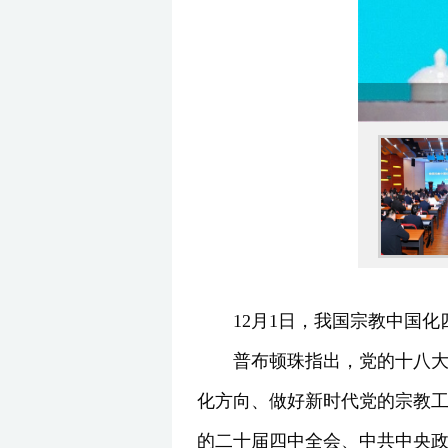
12月1日，我国宗教中国
普布顿珠指出，党的十八
化方向、做好新时代党的宗教
的二十届四中全会、中共中央