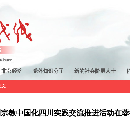
非公经济
党外知识分子
新的社会阶层人士
正文
国宗教中国化四川实践交流推进活动在蓉