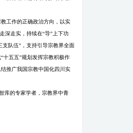
宗教工作的正确政治方向，以实
走深走实，持续在“导”上下功
三支队伍”，支持引导宗教界全面
“十五五”规划发挥宗教积极作
总结推广我国宗教中国化四川实
与智库的专家学者，宗教界中青