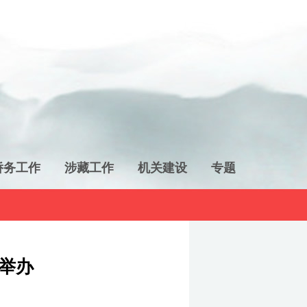
侨务工作
涉藏工作
机关建设
专题
举办