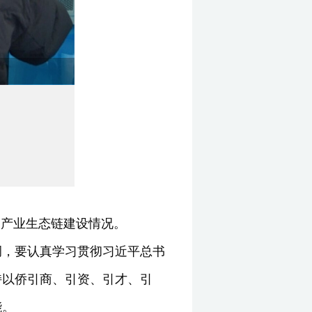
造产业生态链建设情况。
调，要认真学习贯彻习近平总书
持以侨引商、引资、引才、引
能。