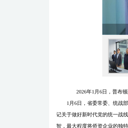
2026年1月6日，
1月6日，省委常委、统战
记关于做好新时代党的统一战
智，最大程度将侨资企业的独