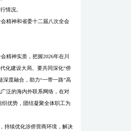
运行情况。
全会精神和省委十二届八次全会
。
精神实质，把握2026年在川
代化建设大局。要共同深化“侨
深度融合，助力“一带一路”高
托广泛的海内外联系网络，在对
组织优势，团结凝聚全体职工为
平，持续优化涉侨营商环境，解决