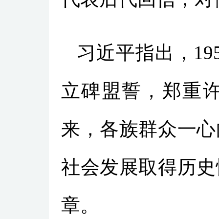
习近平指出，1
立碑盟誓，郑重许
来，各族群众一心
社会发展取得历史
章。