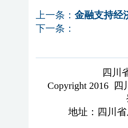
上一条：
金融支持经
下一条：
四川
Copyright 2
地址：四川省成