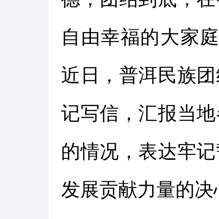
自由幸福的大家庭
近日，普洱民族团
记写信，汇报当地
的情况，表达牢记
发展贡献力量的决