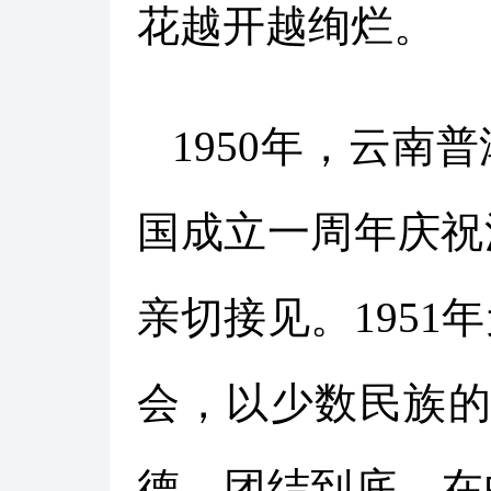
花越开越绚烂。
1950年，云
国成立一周年庆祝
亲切接见。195
会，以少数民族的
德，团结到底，在