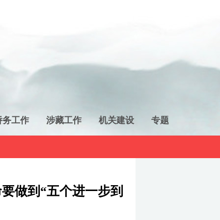
侨务工作
涉藏工作
机关建设
专题
要做到“五个进一步到