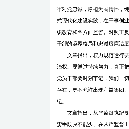
牢对党忠诚，厚植为民情怀，
式现代化建设实践，在干事创
织教育和各方面监督。对照正
干部的境界格局和忠诚度廉洁
文章指出，权力规范运行要
治权。要通过持续努力，真正把
党员干部要时刻牢记，我们一
存在，更不允许出现利益集团
纪。
文章指出，从严监督执纪
雳手段决不能少。在从严监督