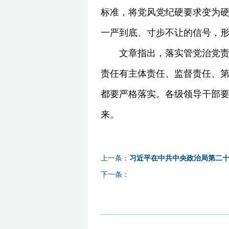
标准，将党风党纪硬要求变为
一严到底、寸步不让的信号，
文章指出，落实管党治党
责任有主体责任、监督责任、第
都要严格落实。各级领导干部
来。
上一条：
习近平在中共中央政治局第二十
下一条：