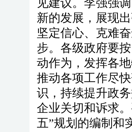
见建议。李强强调
新的发展，展现出
坚定信心、克难奋
步。各级政府要按
动作为，发挥各地
推动各项工作尽快
识，持续提升政务
企业关切和诉求。
五”规划的编制和