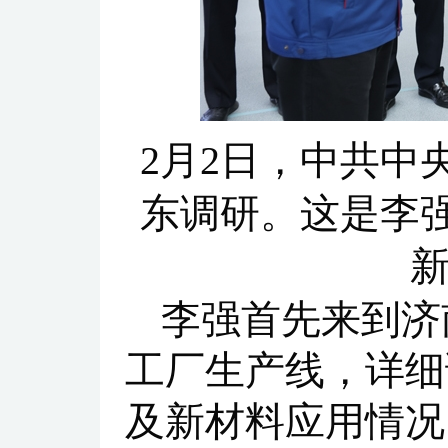
2月2日，中共中
东调研。这是李
新
李强首先来到济
工厂生产线，详细
及新材料应用情况