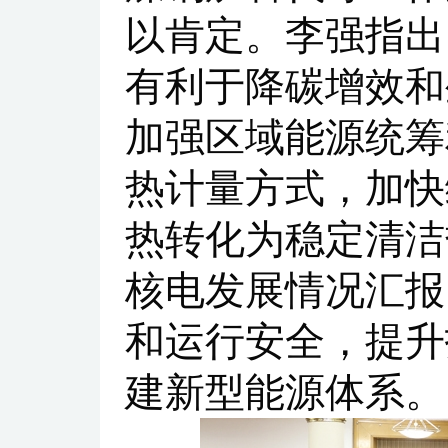
以肯定。李强指出
有利于降碳增效和
加强区域能源统筹
热计量方式，加快
热转化为稳定清洁
核电发展情况汇报
和运行安全，提升
建新型能源体系。