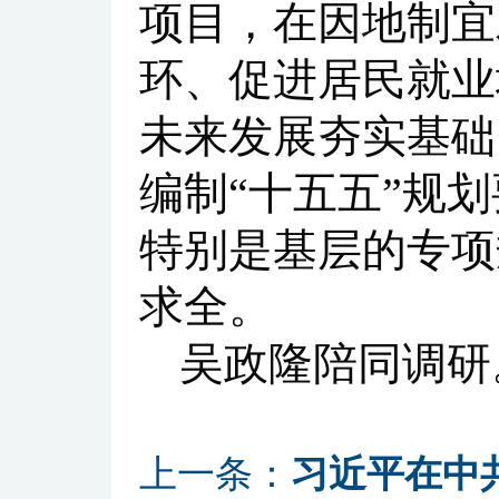
项目，在因地制宜
环、促进居民就业
未来发展夯实基础
编制“十五五”规
特别是基层的专项
求全。
吴政隆陪同调研。
上一条：
习近平在中