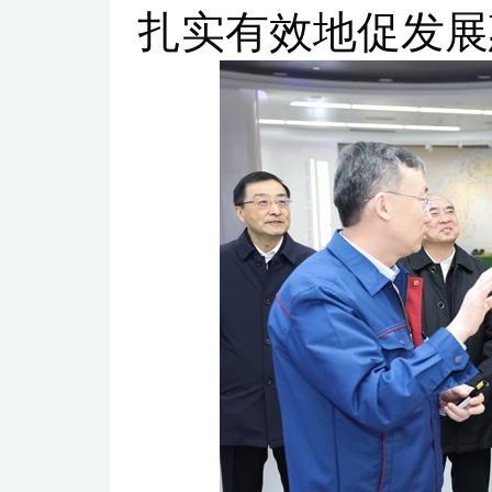
扎实有效地促发展