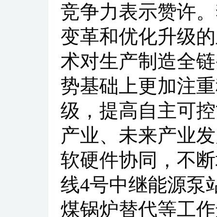
竞争力表示赞许。
变革和优化升级的
术对生产制造全链
势基础上更加注重
级，提高自主可控
产业、未来产业发
软硬件协同，不断
线4号中继能源泵
煤锅炉替代等工作