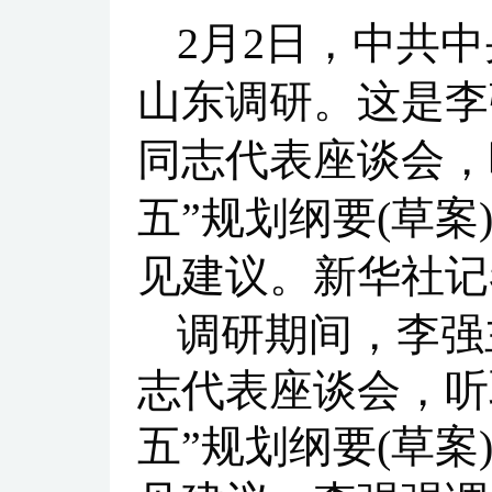
2月2日，中共
山东调研。这是李
同志代表座谈会，
五”规划纲要(草
见建议。新华社记
调研期间，李强
志代表座谈会，听
五”规划纲要(草