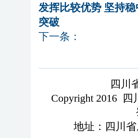
发挥比较优势 坚持稳
突破
下一条：
四川
Copyright 2
地址：四川省成