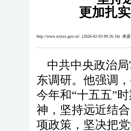
更加扎实
http://www.sctyzx.gov.cn/
(
2026-02-03 09:26:34
)
来源
中共中央政治局
东调研。他强调，
今年和“十五五”
神，坚持远近结合
项政策，坚决把党